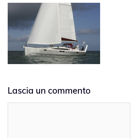
Lascia un commento
Commento