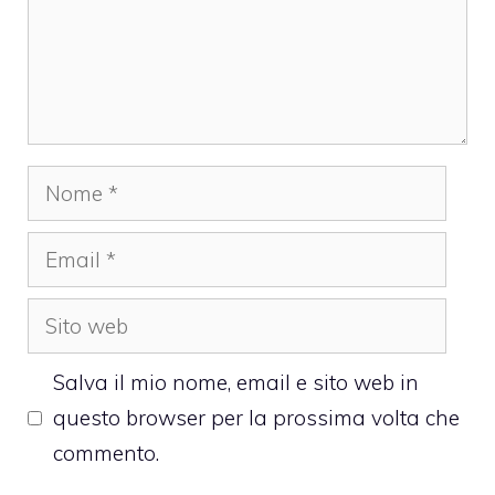
Nome
Email
Sito
web
Salva il mio nome, email e sito web in
questo browser per la prossima volta che
commento.