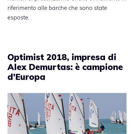
riferimento alle barche che sono state
esposte.
Optimist 2018, impresa di
Alex Demurtas: è campione
d’Europa