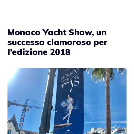
Monaco Yacht Show, un
successo clamoroso per
l’edizione 2018