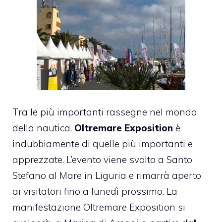
Tra le più importanti rassegne nel mondo
della nautica,
Oltremare Exposition
è
indubbiamente di quelle più importanti e
apprezzate. L’evento viene svolto a Santo
Stefano al Mare in Liguria e rimarrà aperto
ai visitatori fino a lunedì prossimo. La
manifestazione Oltremare Exposition si