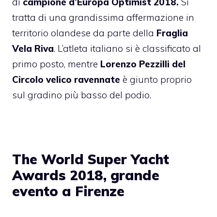
di
campione d’Europa Optimist 2018.
Si
tratta di una grandissima affermazione in
territorio olandese da parte della
Fraglia
Vela Riva
. L’atleta italiano si è classificato al
primo posto, mentre
Lorenzo Pezzilli del
Circolo velico ravennate
è giunto proprio
sul gradino più basso del podio.
The World Super Yacht
Awards 2018, grande
evento a Firenze