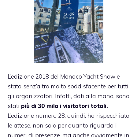
L’edizione 2018 del Monaco Yacht Show è
stata senz’altro molto soddisfacente per tutti
gli organizzatori. Infatti, dati alla mano, sono
stati
più di 30 mila i visitatori totali.
L’edizione numero 28, quindi, ha rispecchiato
le attese, non solo per quanto riguarda i
numeri di presenze, ma anche ovviamente in