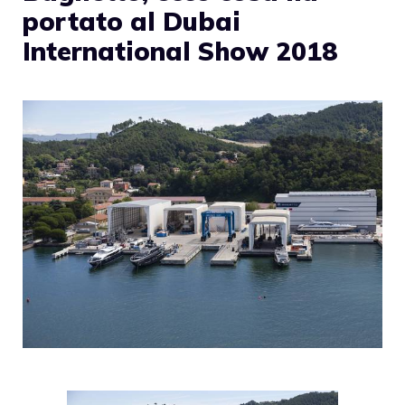
portato al Dubai
International Show 2018