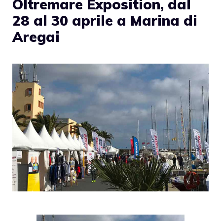
Oltremare Exposition, dal
28 al 30 aprile a Marina di
Aregai