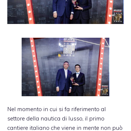
Nel momento in cui si fa riferimento al
settore della nautica di lusso, il primo
cantiere italiano che viene in mente non può