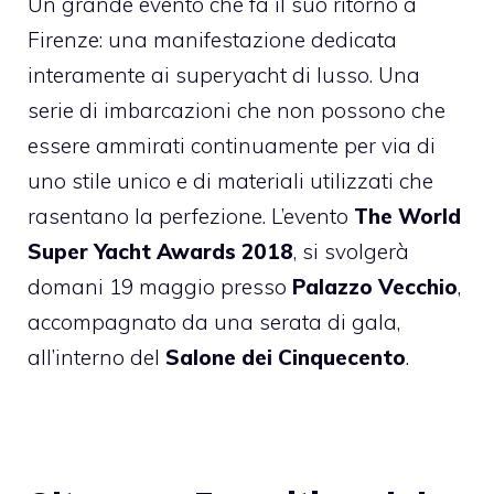
Un grande evento che fa il suo ritorno a
Firenze: una manifestazione dedicata
interamente ai superyacht di lusso. Una
serie di imbarcazioni che non possono che
essere ammirati continuamente per via di
uno stile unico e di materiali utilizzati che
rasentano la perfezione. L’evento
The World
Super Yacht Awards 2018
, si svolgerà
domani 19 maggio presso
Palazzo Vecchio
,
accompagnato da una serata di gala,
all’interno del
Salone dei Cinquecento
.