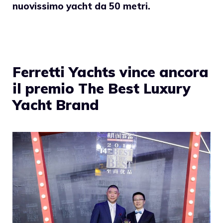
nuovissimo yacht da 50 metri.
Ferretti Yachts vince ancora
il premio The Best Luxury
Yacht Brand