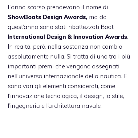
L’anno scorso prendevano il nome di
ShowBoats Design Awards,
ma da
quest’anno sono stati ribattezzati Boat
International Design & Innovation Awards
.
In realtà, però, nella sostanza non cambia
assolutamente nulla. Si tratta di uno tra i più
importanti premi che vengono assegnati
nell’universo internazionale della nautica. E
sono vari gli elementi considerati, come
l’innovazione tecnologica, il design, lo stile,
l’ingegneria e l’architettura navale.