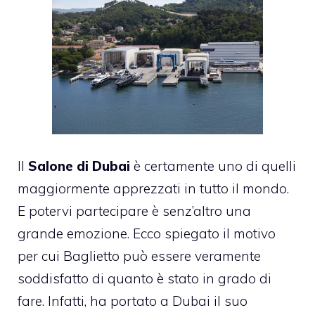
Il
Salone di Dubai
è certamente uno di quelli
maggiormente apprezzati in tutto il mondo.
E potervi partecipare è senz’altro una
grande emozione. Ecco spiegato il motivo
per cui Baglietto può essere veramente
soddisfatto di quanto è stato in grado di
fare. Infatti, ha portato a Dubai il suo