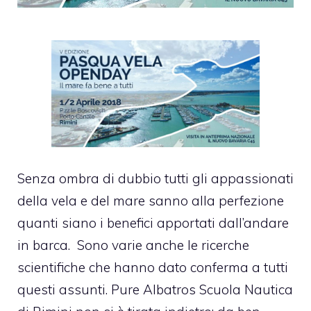
Senza ombra di dubbio tutti gli appassionati
della vela e del mare sanno alla perfezione
quanti siano i benefici apportati dall’andare
in barca. Sono varie anche le ricerche
scientifiche che hanno dato conferma a tutti
questi assunti. Pure
Albatros Scuola Nautica