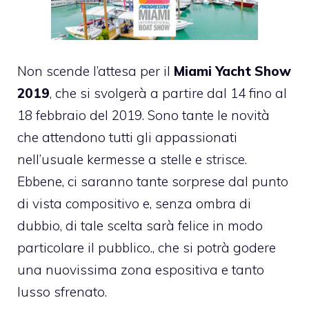
Non scende l’attesa per il
Miami Yacht Show
2019
, che si svolgerà a partire dal 14 fino al
18 febbraio del 2019. Sono tante le novità
che attendono tutti gli appassionati
nell’usuale kermesse a stelle e strisce.
Ebbene, ci saranno tante sorprese dal punto
di vista compositivo e, senza ombra di
dubbio, di tale scelta sarà felice in modo
particolare il pubblico., che si potrà godere
una nuovissima zona espositiva e tanto
lusso sfrenato.