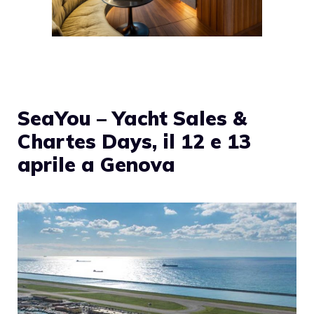
SeaYou – Yacht Sales &
Chartes Days, il 12 e 13
aprile a Genova