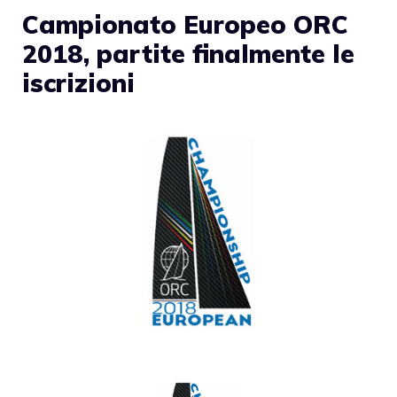
Campionato Europeo ORC
2018, partite finalmente le
iscrizioni