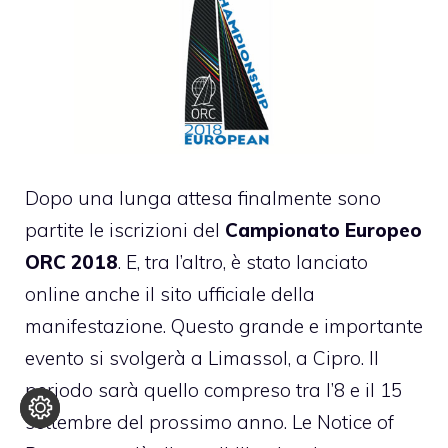
Dopo una lunga attesa finalmente sono
partite le iscrizioni del
Campionato Europeo
ORC 2018
. E, tra l’altro, è stato lanciato
online anche il sito ufficiale della
manifestazione. Questo grande e importante
evento si svolgerà a Limassol, a Cipro. Il
periodo sarà quello compreso tra l’8 e il 15
settembre del prossimo anno. Le Notice of