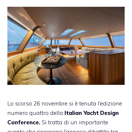
Lo scorso 26 novembre si è tenuta l’edizione
numero quattro della
Italian Yacht Design
Conference.
Si tratta di un importante
evento che ripropone l’annoso dibattito tra