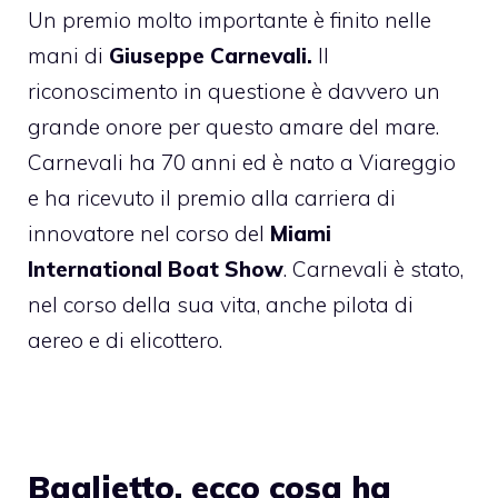
Un premio molto importante è finito nelle
mani di
Giuseppe Carnevali.
Il
riconoscimento in questione è davvero un
grande onore per questo amare del mare.
Carnevali ha 70 anni ed è nato a Viareggio
e ha ricevuto il premio alla carriera di
innovatore nel corso del
Miami
International Boat Show
. Carnevali è stato,
nel corso della sua vita, anche pilota di
aereo e di elicottero.
Baglietto, ecco cosa ha