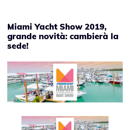
Miami Yacht Show 2019,
grande novità: cambierà la
sede!