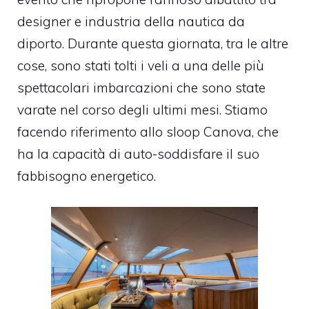
designer e industria della nautica da
diporto. Durante questa giornata, tra le altre
cose, sono stati tolti i veli a una delle più
spettacolari imbarcazioni che sono state
varate nel corso degli ultimi mesi. Stiamo
facendo riferimento allo sloop Canova, che
ha la capacità di auto-soddisfare il suo
fabbisogno energetico.