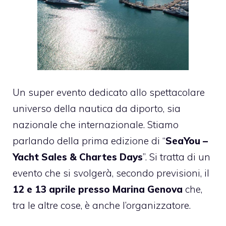
Un super evento dedicato allo spettacolare
universo della nautica da diporto, sia
nazionale che internazionale. Stiamo
parlando della prima edizione di “
SeaYou –
Yacht Sales & Chartes Days
”. Si tratta di un
evento che si svolgerà, secondo previsioni, il
12 e 13 aprile presso
Marina Genova
che,
tra le altre cose, è anche l’organizzatore.