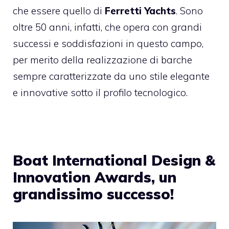
che essere quello di
Ferretti Yachts
. Sono
oltre 50 anni, infatti, che opera con grandi
successi e soddisfazioni in questo campo,
per merito della realizzazione di barche
sempre caratterizzate da uno stile elegante
e innovative sotto il profilo tecnologico.
Boat International Design &
Innovation Awards, un
grandissimo successo!