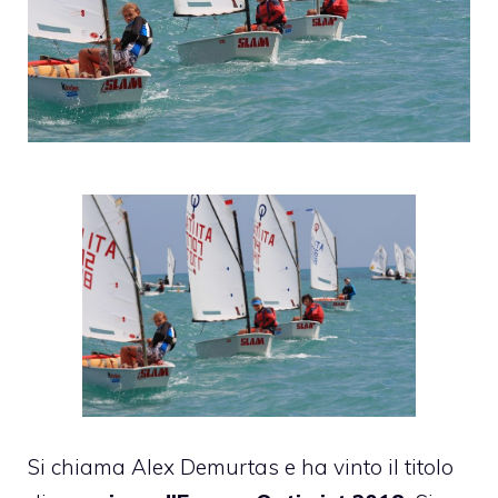
Si chiama Alex Demurtas e ha vinto il titolo