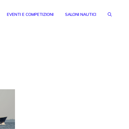
EVENTI E COMPETIZIONI
SALONI NAUTICI