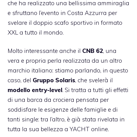
che ha realizzato una bellissima ammiraglia
e sfruttano l’evento in Costa Azzurra per
svelare il doppio scafo sportivo in formato
XXL a tutto il mondo.
Molto interessante anche il
CNB 62
, una
vera e propria perla realizzata da un altro
marchio italiano: stiamo parlando, in questo
caso, del
Gruppo Solaris
, che svelerà il
modello entry-level
. Si tratta a tutti gli effetti
di una barca da crociera pensata per
soddisfare le esigenze delle famiglie e di
tanti single: tra l’altro, è già stata rivelata in
tutta la sua bellezza a YACHT online.