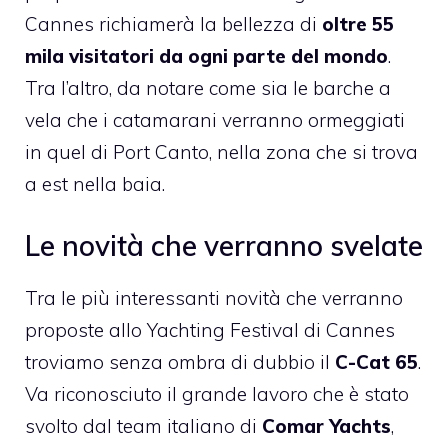
Cannes richiamerà la bellezza di
oltre 55
mila visitatori da ogni parte del mondo
.
Tra l’altro, da notare come sia le barche a
vela che i catamarani verranno ormeggiati
in quel di Port Canto, nella zona che si trova
a est nella baia.
Le novità che verranno svelate
Tra le più interessanti novità che verranno
proposte allo Yachting Festival di Cannes
troviamo senza ombra di dubbio il
C-Cat 65
.
Va riconosciuto il grande lavoro che è stato
svolto dal team italiano di
Comar Yachts
,