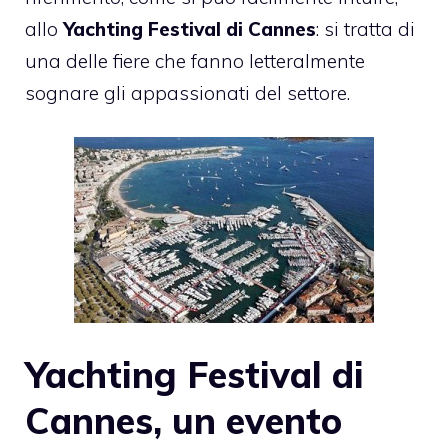
allo
Yachting Festival di Cannes
: si tratta di
una delle fiere che fanno letteralmente
sognare gli appassionati del settore.
Yachting Festival di
Cannes, un evento