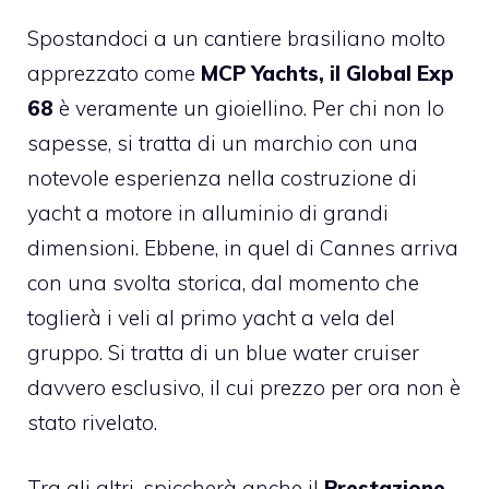
Spostandoci a un cantiere brasiliano molto
apprezzato come
MCP Yachts, il Global Exp
68
è veramente un gioiellino. Per chi non lo
sapesse, si tratta di un marchio con una
notevole esperienza nella costruzione di
yacht a motore in alluminio di grandi
dimensioni. Ebbene, in quel di Cannes arriva
con una svolta storica, dal momento che
toglierà i veli al primo yacht a vela del
gruppo. Si tratta di un blue water cruiser
davvero esclusivo, il cui prezzo per ora non è
stato rivelato.
Tra gli altri, spiccherà anche il
Prestazione