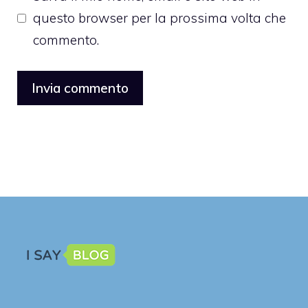
questo browser per la prossima volta che
commento.