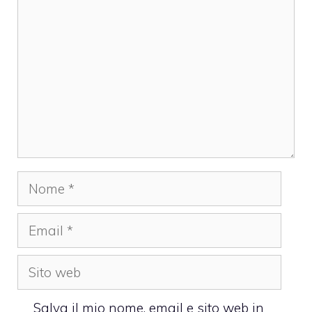
Nome
Email
Sito
web
Salva il mio nome, email e sito web in