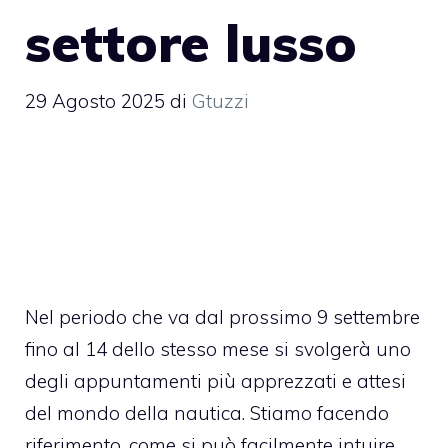
settore lusso
29 Agosto 2025
di
Gtuzzi
Nel periodo che va dal prossimo 9 settembre
fino al 14 dello stesso mese si svolgerà uno
degli appuntamenti più apprezzati e attesi
del mondo della nautica. Stiamo facendo
riferimento, come si può facilmente intuire,