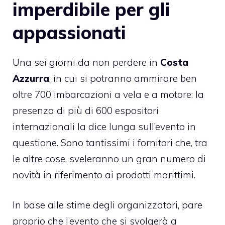
imperdibile per gli
appassionati
Una sei giorni da non perdere in
Costa
Azzurra
, in cui si potranno ammirare ben
oltre 700 imbarcazioni a vela e a motore: la
presenza di più di 600 espositori
internazionali la dice lunga sull’evento in
questione. Sono tantissimi i fornitori che, tra
le altre cose, sveleranno un gran numero di
novità in riferimento ai prodotti marittimi.
In base alle stime degli organizzatori, pare
proprio che l’evento che si svolgerà a