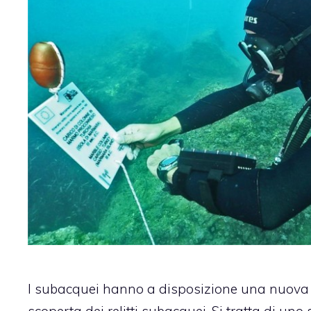
I subacquei hanno a disposizione una nuova 