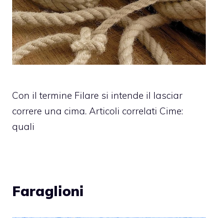
Con il termine Filare si intende il lasciar
correre una cima. Articoli correlati Cime:
quali
Faraglioni