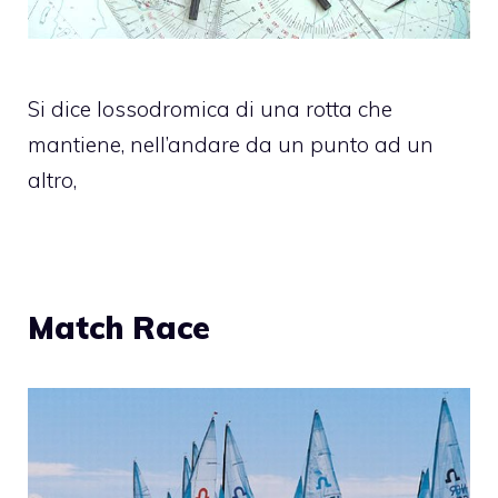
Si dice lossodromica di una rotta che
mantiene, nell’andare da un punto ad un
altro,
Match Race