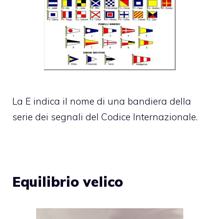
La E indica il nome di una bandiera della
serie dei segnali del Codice Internazionale.
Equilibrio velico