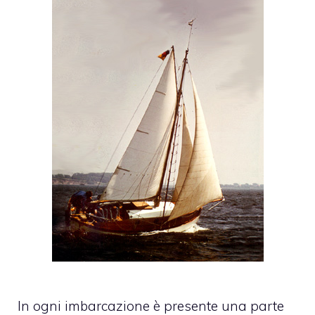
In ogni imbarcazione è presente una parte