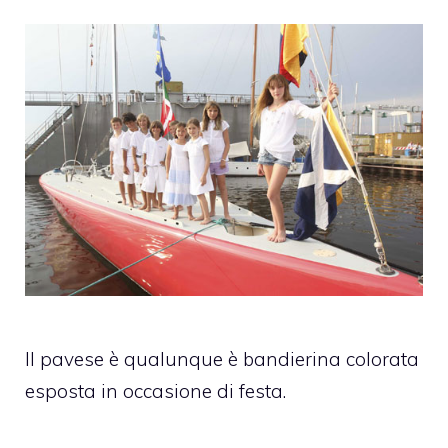
Il pavese è qualunque è bandierina colorata
esposta in occasione di festa.