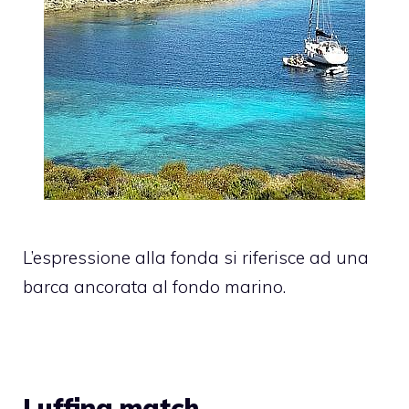
L’espressione alla fonda si riferisce ad una
barca ancorata al fondo marino.
Luffing match