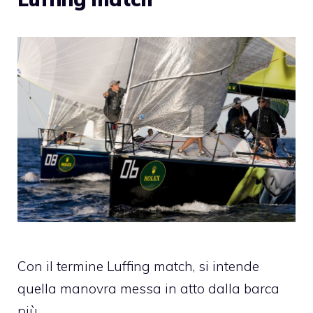
Con il termine Luffing match, si intende
quella manovra messa in atto dalla barca
più