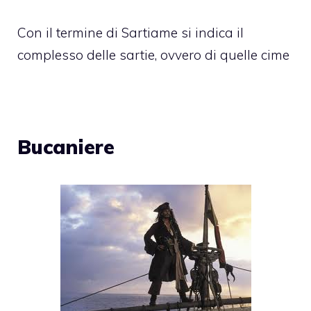
Con il termine di Sartiame si indica il
complesso delle sartie, ovvero di quelle cime
Bucaniere