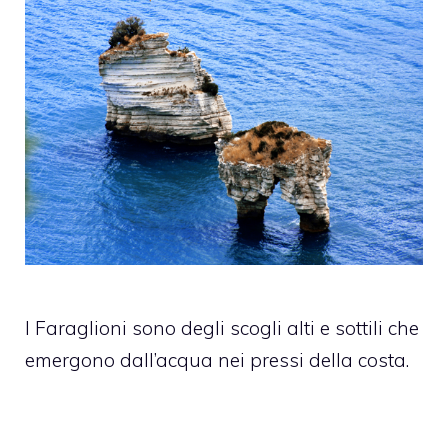
I Faraglioni sono degli scogli alti e sottili che
emergono dall’acqua nei pressi della costa.