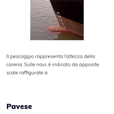
Il pescaggio rappresenta l’altezza della
carena. Sulle navi, è indicato da apposite
scale raffigurate a
Pavese