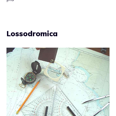
Lossodromica