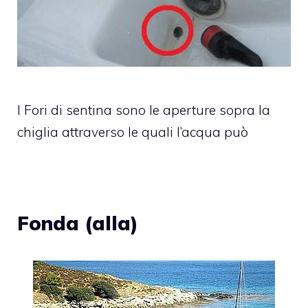
I Fori di sentina sono le aperture sopra la
chiglia attraverso le quali l’acqua può
Fonda (alla)