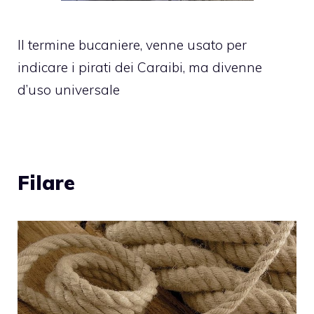
Il termine bucaniere, venne usato per
indicare i pirati dei Caraibi, ma divenne
d’uso universale
Filare