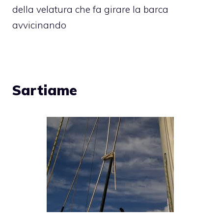
della velatura che fa girare la barca
avvicinando
Sartiame