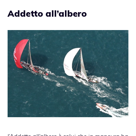
Addetto all’albero