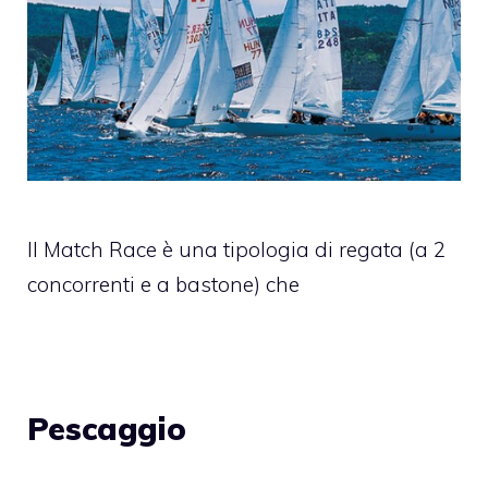
Il Match Race è una tipologia di regata (a 2
concorrenti e a bastone) che
Pescaggio