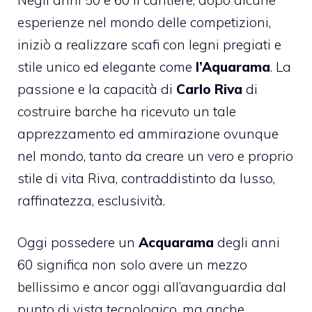
esperienze nel mondo delle competizioni,
iniziò a realizzare scafi con legni pregiati e
stile unico ed elegante come
l’Aquarama
. La
passione e la capacità di
Carlo Riva
di
costruire barche ha ricevuto un tale
apprezzamento ed ammirazione ovunque
nel mondo, tanto da creare un vero e proprio
stile di vita Riva, contraddistinto da lusso,
raffinatezza, esclusività.
Oggi possedere un
Acquarama
degli anni
60 significa non solo avere un mezzo
bellissimo e ancor oggi all’avanguardia dal
punto di vista tecnologico, ma anche