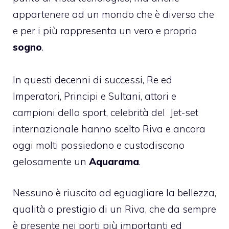
appartenere ad un mondo che è diverso che
e per i più rappresenta un vero e proprio
sogno
.
In questi decenni di successi, Re ed
Imperatori, Principi e Sultani, attori e
campioni dello sport, celebrità del Jet-set
internazionale hanno scelto Riva e ancora
oggi molti possiedono e custodiscono
gelosamente un
Aquarama
.
Nessuno è riuscito ad eguagliare la bellezza,
qualità o prestigio di un Riva, che da sempre
è presente nei porti più importanti ed