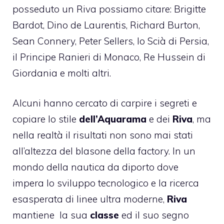
posseduto un Riva possiamo citare: Brigitte
Bardot, Dino de Laurentis, Richard Burton,
Sean Connery, Peter Sellers, lo Scià di Persia,
il Principe Ranieri di Monaco, Re Hussein di
Giordania e molti altri.
Alcuni hanno cercato di carpire i segreti e
copiare lo stile
dell’Aquarama
e dei
Riva
, ma
nella realtà il risultati non sono mai stati
all’altezza del blasone della factory. In un
mondo della nautica da diporto dove
impera lo sviluppo tecnologico e la ricerca
esasperata di linee ultra moderne,
Riva
mantiene la sua
classe
ed il suo segno