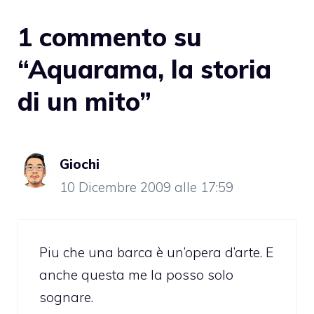
1 commento su
“Aquarama, la storia
di un mito”
Giochi
10 Dicembre 2009 alle 17:59
Piu che una barca è un’opera d’arte. E
anche questa me la posso solo
sognare.