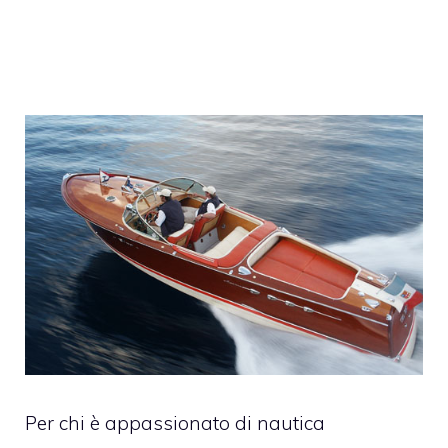
Per chi è appassionato di nautica