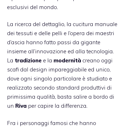
esclusivi del mondo.
La ricerca del dettaglio, la cucitura manuale
dei tessuti e delle pelli e l’opera dei maestri
d’ascia hanno fatto passi da gigante
insieme all’innovazione ed alla tecnologia.
La
tradizione
e la
modernità
creano oggi
scafi dal design impareggiabile ed unico,
dove ogni singolo particolare è studiato e
realizzato secondo standard produttivi di
primissima qualità, basta salire a bordo di
un
Riva
per capire la differenza.
Fra i personaggi famosi che hanno