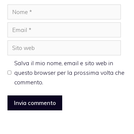
Nome
Email
Sito
web
Salva il mio nome, email e sito web in
questo browser per la prossima volta che
commento.