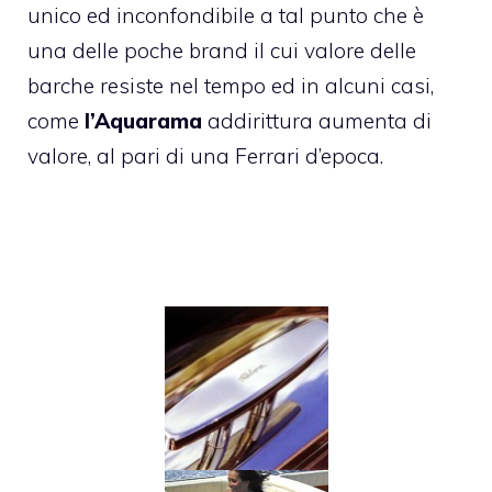
unico ed inconfondibile a tal punto che è
una delle poche brand il cui valore delle
barche resiste nel tempo ed in alcuni casi,
come
l’Aquarama
addirittura aumenta di
valore, al pari di una Ferrari d’epoca.