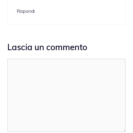
Rispondi
Lascia un commento
Commento