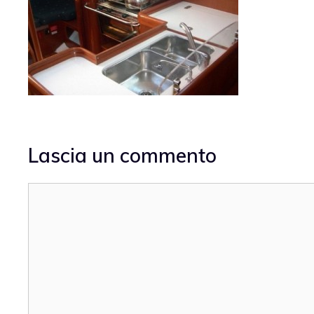
Lascia un commento
Commento