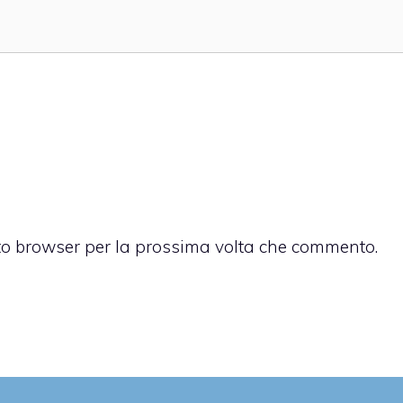
sto browser per la prossima volta che commento.