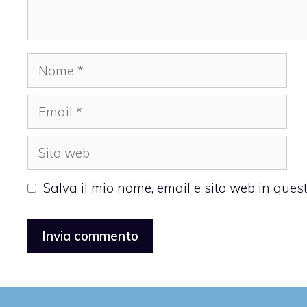
Nome
Email
Sito
web
Salva il mio nome, email e sito web in que