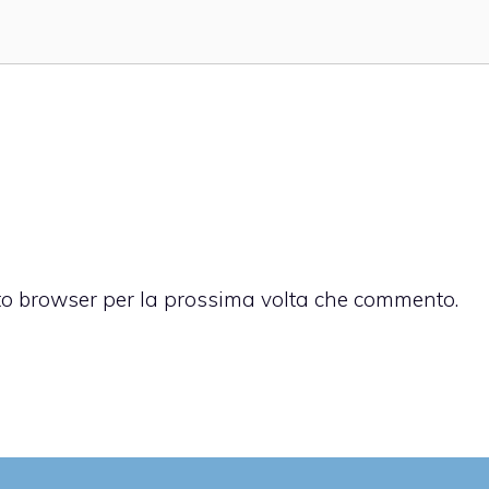
sto browser per la prossima volta che commento.