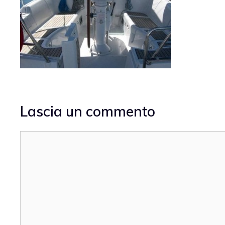
Lascia un commento
Commento