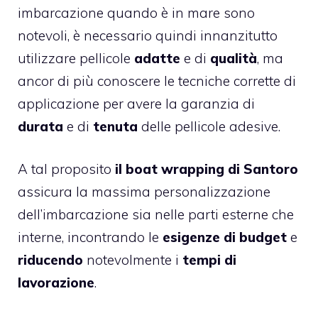
imbarcazione quando è in mare sono
notevoli, è necessario quindi innanzitutto
utilizzare pellicole
adatte
e di
qualità
, ma
ancor di più conoscere le tecniche corrette di
applicazione per avere la garanzia di
durata
e di
tenuta
delle pellicole adesive.
A tal proposito
il boat wrapping
di Santoro
assicura la massima personalizzazione
dell’imbarcazione sia nelle parti esterne che
interne, incontrando le
esigenze di budget
e
riducendo
notevolmente i
tempi di
lavorazione
.