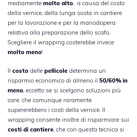
mediamente
molto alto
, a causa del costo
della vernice, della lunga sosta in cantiere
per la lavorazione e per la manodopera
relativa alla preparazione dello scafo.
Scegliere il wrapping costerebbe invece
molto meno
!
Il
costo
delle
pellicole
determina un
risparmio economico di almeno il
50/60% in
meno
, eccetto se si scelgono soluzioni più
care, che comunque raramente
supererebbero i costi della vernice. Il
wrapping consente inoltre di risparmiare sui
costi di cantiere
, che con questa tecnica si