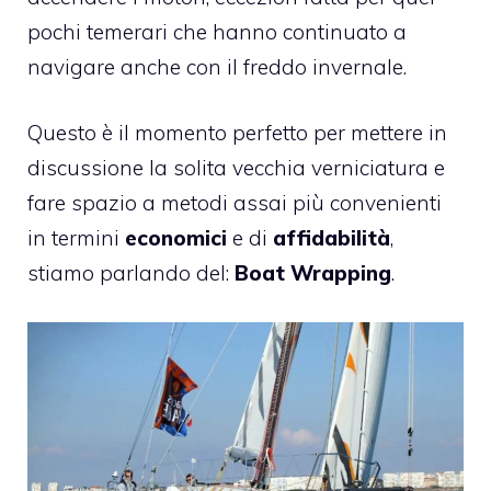
pochi temerari che hanno continuato a
navigare anche con il freddo invernale.
Questo è il momento perfetto per mettere in
discussione la solita vecchia verniciatura e
fare spazio a metodi assai più convenienti
in termini
economici
e di
affidabilità
,
stiamo parlando del:
Boat Wrapping
.