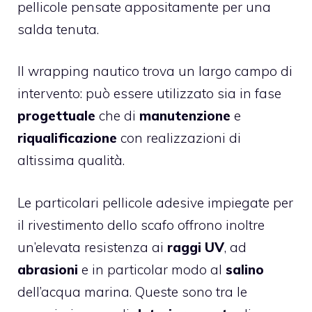
pellicole pensate appositamente per una
salda tenuta.
Il wrapping nautico trova un largo campo di
intervento: può essere utilizzato sia in fase
progettuale
che di
manutenzione
e
riqualificazione
con realizzazioni di
altissima qualità.
Le particolari pellicole adesive impiegate per
il rivestimento dello scafo offrono inoltre
un’elevata resistenza ai
raggi UV
, ad
abrasioni
e in particolar modo al
salino
dell’acqua marina. Queste sono tra le