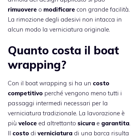
rimuovere
o
modificare
con grande facilità.
La rimozione degli adesivi non intacca in
alcun modo la verniciatura originale.
Quanto costa il boat
wrapping?
Con il boat wrapping si ha un
costo
competitivo
perché vengono meno tutti i
passaggi intermedi necessari per la
verniciatura tradizionale. La lavorazione è
più
veloce
ed altrettanto
sicura
e
garantita
.
Il
costo
di
verniciatura
di una barca risulta