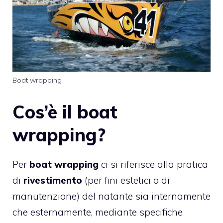
Boat wrapping
Cos’è il boat
wrapping?
Per
boat wrapping
ci si riferisce alla pratica
di
rivestimento
(per fini estetici o di
manutenzione) del natante sia internamente
che esternamente, mediante specifiche