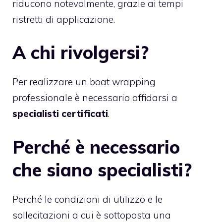
riducono notevolmente, grazie ai tempi
ristretti di applicazione.
A chi rivolgersi?
Per realizzare un boat wrapping
professionale è necessario affidarsi a
specialisti certificati
.
Perché è necessario
che siano specialisti?
Perché le condizioni di utilizzo e le
sollecitazioni a cui è sottoposta una