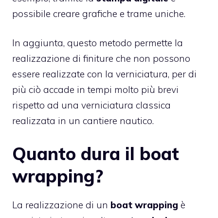
possibile creare grafiche e trame uniche.
In aggiunta, questo metodo permette la
realizzazione di finiture che non possono
essere realizzate con la verniciatura, per di
più ciò accade in tempi molto più brevi
rispetto ad una verniciatura classica
realizzata in un cantiere nautico.
Quanto dura il boat
wrapping?
La realizzazione di un
boat wrapping
è