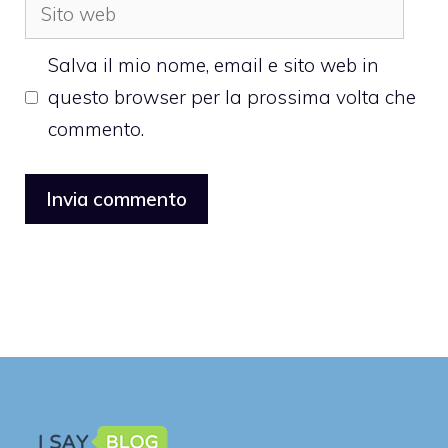
Sito
web
Salva il mio nome, email e sito web in
questo browser per la prossima volta che
commento.