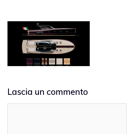
Lascia un commento
Commento