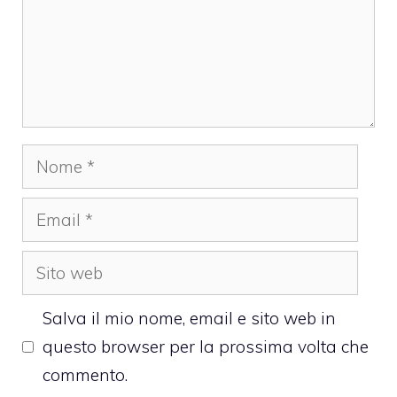
Nome
Email
Sito
web
Salva il mio nome, email e sito web in
questo browser per la prossima volta che
commento.