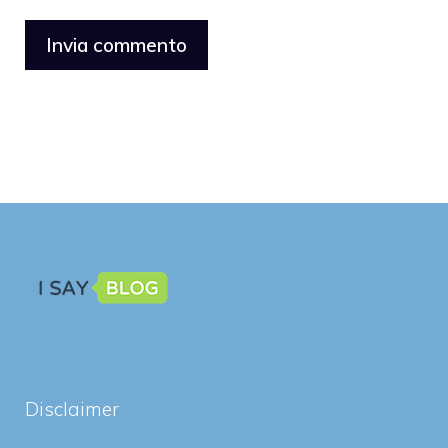
Disclaimer