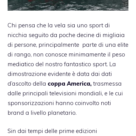
Chi pensa che la vela sia uno sport di
nicchia seguito da poche decine di migliaia
di persone, principalmente parte di una elite
di rango, non conosce minimamente il peso
mediatico del nostro fantastico sport. La
dimostrazione evidente è data dai dati
d’ascolto della
coppa
America,
trasmessa
dalle principali televisioni mondiali, e le cui
sponsorizzazioni hanno coinvolto noti
brand a livello planetario.
Sin dai tempi delle prime edizioni