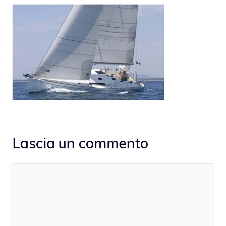
Lascia un commento
Commento