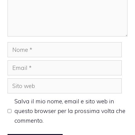
Nome
Email
Sito
web
Salva il mio nome, email e sito web in
questo browser per la prossima volta che
commento.