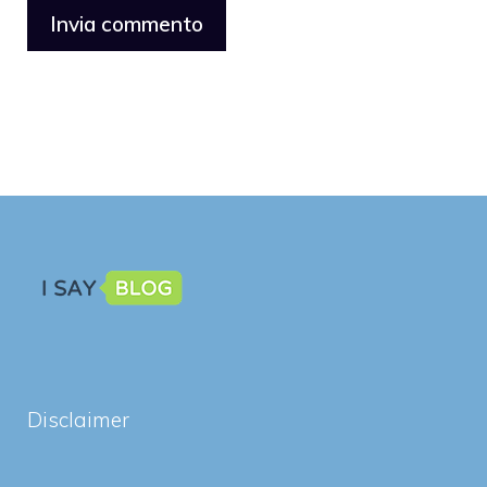
Disclaimer