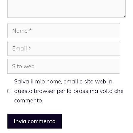
Nome
Email
Sito
web
Salva il mio nome, email e sito web in
questo browser per la prossima volta che
commento.