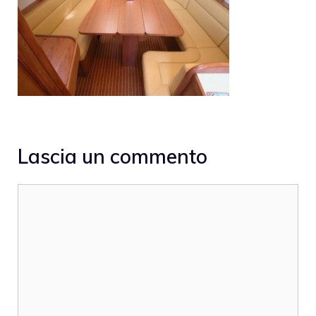
Lascia un commento
Commento