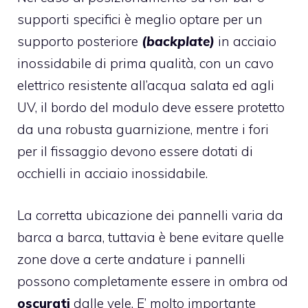
supporti specifici è meglio optare per un
supporto posteriore
(backplate)
in acciaio
inossidabile di prima qualità, con un cavo
elettrico resistente all’acqua salata ed agli
UV, il bordo del modulo deve essere protetto
da una robusta guarnizione, mentre i fori
per il fissaggio devono essere dotati di
occhielli in acciaio inossidabile.
La corretta ubicazione dei pannelli varia da
barca a barca, tuttavia è bene evitare quelle
zone dove a certe andature i pannelli
possono completamente essere in ombra od
oscurati
dalle vele. E’ molto importante