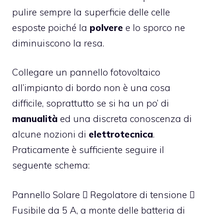
pulire sempre la superficie delle celle
esposte poiché la
polvere
e lo sporco ne
diminuiscono la resa.
Collegare un pannello fotovoltaico
all’impianto di bordo non è una cosa
difficile, soprattutto se si ha un po’ di
manualità
ed una discreta conoscenza di
alcune nozioni di
elettrotecnica
.
Praticamente è sufficiente seguire il
seguente schema:
Pannello Solare  Regolatore di tensione 
Fusibile da 5 A, a monte delle batteria di