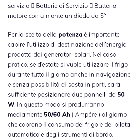
servizio  Batterie di Servizio  Batteria
motore con a monte un diodo da 5°.
Per la scelta della
potenza
è importante
capire l’utilizzo di destinazione dell’energia
prodotta dai generatori solari. Nel caso
pratico, se d’estate si vuole utilizzare il frigo
durante tutto il giorno anche in navigazione
e senza possibilità di sosta in porti, sarà
sufficiente posizionare due pannelli da
50
W
. In questo modo si produrranno
mediamente
50/60 Ah
( Ampére ) al giorno
che coprono il consumo del frigo e del pilota
automatico e degli strumenti di bordo.