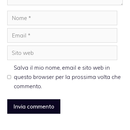
Nome
Email
Sito
web
Salva il mio nome, email e sito web in
questo browser per la prossima volta che
commento.