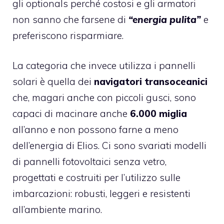
gli optionals perché costosi e gli armatori
non sanno che farsene di
“energia pulita”
e
preferiscono risparmiare.
La categoria che invece utilizza i pannelli
solari è quella dei
navigatori transoceanici
che, magari anche con piccoli gusci, sono
capaci di macinare anche
6.000 miglia
all’anno e non possono farne a meno
dell’energia di Elios. Ci sono svariati modelli
di pannelli fotovoltaici senza vetro,
progettati e costruiti per l’utilizzo sulle
imbarcazioni: robusti, leggeri e resistenti
all’ambiente marino.