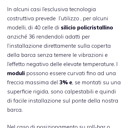
In alcuni casi l’esclusiva tecnologia
costruttiva prevede l’utilizzo , per alcuni
modelli, di 40 celle di
silicio policristallino
anziché 36 rendendoli adatti per
l’installazione direttamente sulla coperta
della barca senza temere le vibrazioni e
l’effetto negativo delle elevate temperature. I
moduli
possono essere curvati fino ad una
freccia massima del
3% e
, se montati su una
superficie rigida, sono calpestabili e quindi
di facile installazione sul ponte della nostra
barca.
Nel caso di posizionamento su roll-bar o