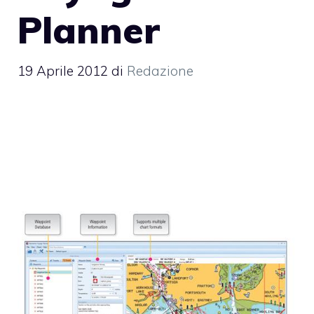
Planner
19 Aprile 2012
di
Redazione