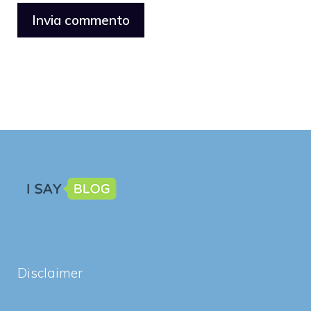
Disclaimer