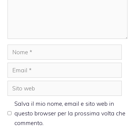
Nome
Email
Sito
web
Salva il mio nome, email e sito web in
questo browser per la prossima volta che
commento.