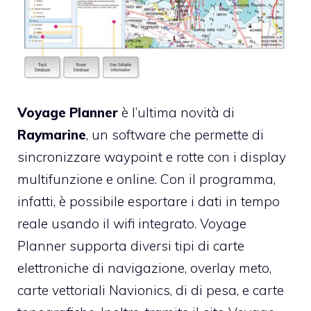
Voyage Planner
è l’ultima novità di
Raymarine
, un software che permette di
sincronizzare waypoint e rotte con i display
multifunzione e online. Con il programma,
infatti, è possibile esportare i dati in tempo
reale usando il wifi integrato. Voyage
Planner supporta diversi tipi di carte
elettroniche di navigazione, overlay meto,
carte vettoriali Navionics, di di pesa, e carte