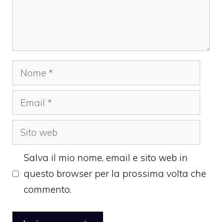
Nome
Email
Sito
web
Salva il mio nome, email e sito web in
questo browser per la prossima volta che
commento.