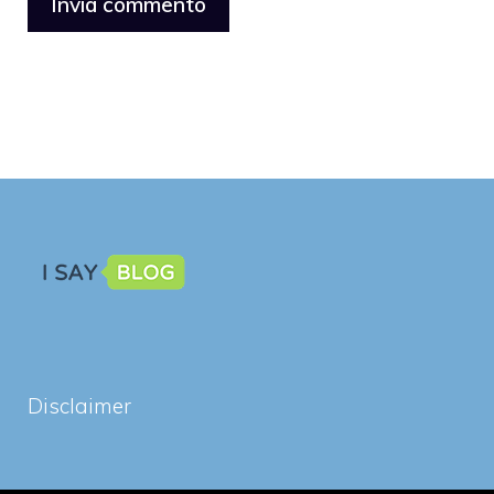
Disclaimer