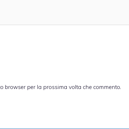
sto browser per la prossima volta che commento.