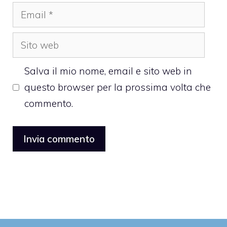
Email
Sito
web
Salva il mio nome, email e sito web in
questo browser per la prossima volta che
commento.