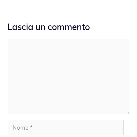
Lascia un commento
Commento
Nome