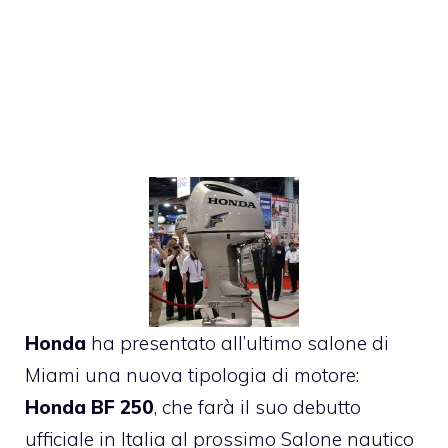
Honda
ha presentato all’ultimo salone di
Miami una nuova tipologia di motore:
Honda BF 250
, che farà il suo debutto
ufficiale in Italia al prossimo Salone nautico