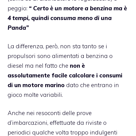
peggio:
“ Certo è un motore a benzina ma è
4 tempi, quindi consuma meno di una
Panda”
La differenza, però, non sta tanto se i
propulsori sono alimentati a benzina o
diesel ma nel fatto che
non è
assolutamente facile calcolare i consumi
di un motore marino
dato che entrano in
gioco molte variabili.
Anche nei resoconti delle prove
d’imbarcazioni, effettuate da riviste o
periodici qualche volta troppo indulgenti