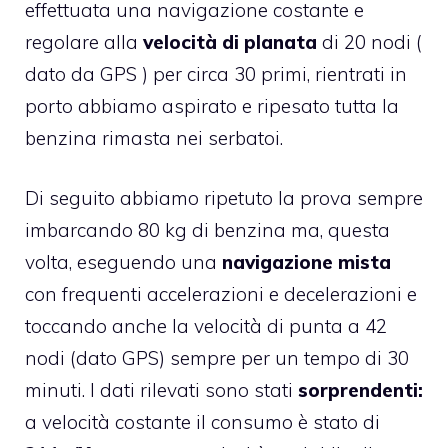
effettuata una navigazione costante e
regolare alla
velocità di planata
di 20 nodi (
dato da GPS ) per circa 30 primi, rientrati in
porto abbiamo aspirato e ripesato tutta la
benzina rimasta nei serbatoi.
Di seguito abbiamo ripetuto la prova sempre
imbarcando 80 kg di benzina ma, questa
volta, eseguendo una
navigazione mista
con frequenti accelerazioni e decelerazioni e
toccando anche la velocità di punta a 42
nodi (dato GPS) sempre per un tempo di 30
minuti. I dati rilevati sono stati
sorprendenti:
a velocità costante il consumo è stato di