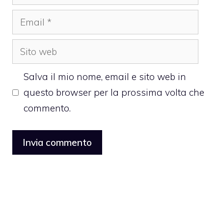
Email
Sito
web
Salva il mio nome, email e sito web in
questo browser per la prossima volta che
commento.