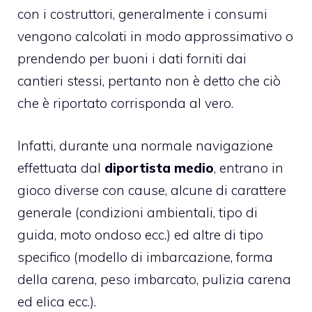
con i costruttori, generalmente i consumi
vengono calcolati in modo approssimativo o
prendendo per buoni i dati forniti dai
cantieri stessi, pertanto non è detto che ciò
che è riportato corrisponda al vero.
Infatti, durante una normale navigazione
effettuata dal
diportista medio
, entrano in
gioco diverse con cause, alcune di carattere
generale (condizioni ambientali, tipo di
guida, moto ondoso ecc.) ed altre di tipo
specifico (modello di imbarcazione, forma
della carena, peso imbarcato, pulizia carena
ed elica ecc.).