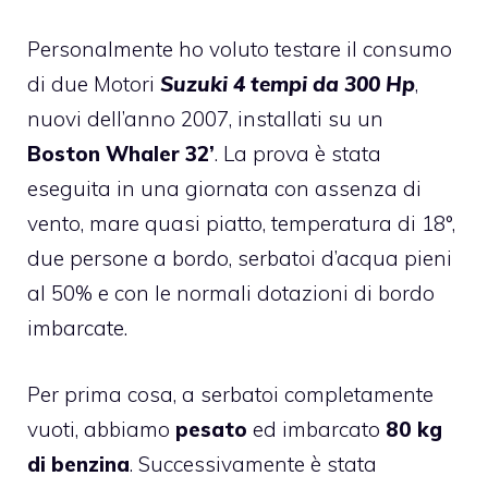
Personalmente ho voluto testare il consumo
di due Motori
Suzuki 4 tempi da 300 Hp
,
nuovi dell’anno 2007, installati su un
Boston Whaler 32’
. La prova è stata
eseguita in una giornata con assenza di
vento, mare quasi piatto, temperatura di 18°,
due persone a bordo, serbatoi d’acqua pieni
al 50% e con le normali dotazioni di bordo
imbarcate.
Per prima cosa, a serbatoi completamente
vuoti, abbiamo
pesato
ed imbarcato
80 kg
di benzina
. Successivamente è stata