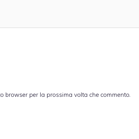
sto browser per la prossima volta che commento.