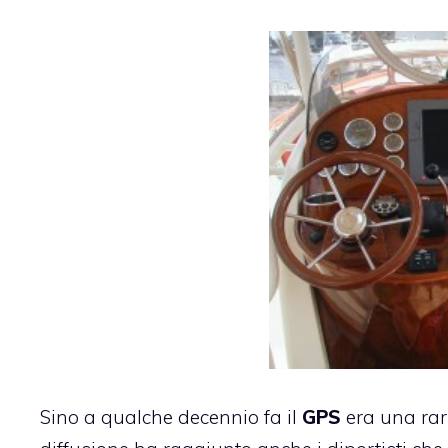
Sino a qualche decennio fa il
GPS
era una rari