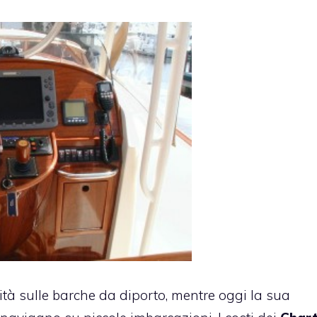
tà sulle barche da diporto, mentre oggi la sua