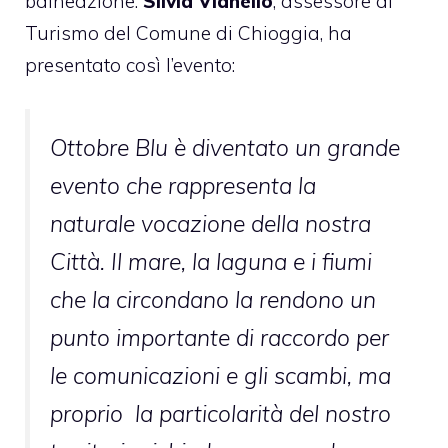
balneazione.
Silvia Vianello
, assessore al
Turismo del Comune di Chioggia, ha
presentato così l’evento:
Ottobre Blu è diventato un grande
evento che rappresenta la
naturale vocazione della nostra
Città. Il mare, la laguna e i fiumi
che la circondano la rendono un
punto importante di raccordo per
le comunicazioni e gli scambi, ma
proprio la particolarità del nostro