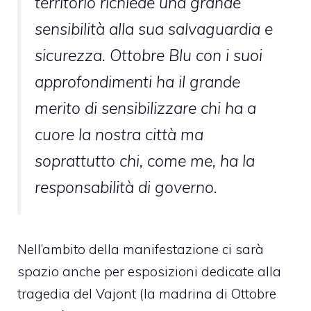
territorio richiede una grande
sensibilità alla sua salvaguardia e
sicurezza. Ottobre Blu con i suoi
approfondimenti ha il grande
merito di sensibilizzare chi ha a
cuore la nostra città ma
soprattutto chi, come me, ha la
responsabilità di governo.
Nell’ambito della manifestazione ci sarà
spazio anche per esposizioni dedicate alla
tragedia del Vajont (la madrina di Ottobre