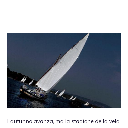
L’autunno avanza, ma la stagione della vela