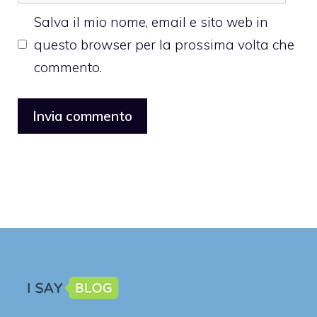
web
Salva il mio nome, email e sito web in
questo browser per la prossima volta che
commento.