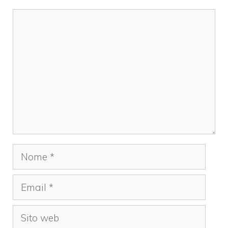
Commento
Nome
Email
Sito