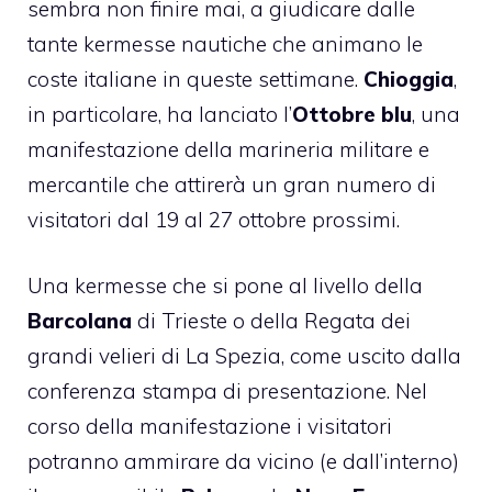
sembra non finire mai, a giudicare dalle
tante kermesse nautiche che animano le
coste italiane in queste settimane.
Chioggia
,
in particolare, ha lanciato l’
Ottobre blu
, una
manifestazione della marineria militare e
mercantile che attirerà un gran numero di
visitatori dal 19 al 27 ottobre prossimi.
Una kermesse che si pone al livello della
Barcolana
di Trieste o della Regata dei
grandi velieri di La Spezia, come uscito dalla
conferenza stampa di presentazione. Nel
corso della manifestazione i visitatori
potranno ammirare da vicino (e dall’interno)