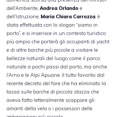
dell’Ambiente,
Andrea Orlando
e
dell’Istruzione,
Maria Chiara Carrozza
, è
stata effettuata con lo slogan “siamo in
porto”, e si inserisce in un contesto turistico
più ampio che porterà gli occupanti di yacht
e di altre barche più piccole a visitare le
bellezze naturali del luogo come il parco
naturale a pochi passi dal porto, ma anche
l’Arno e le Alpi Apuane. Il tutto favorito dal
recente decreto del fare che ha eliminato la
tassa sulle barche di piccola stazza che
aveva fatto letteralmente scappare gli
amanti della vela o i possessori delle
imbarcazioni più piccole.