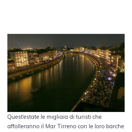
Quest’estate le migliaia di turisti che
affolleranno il Mar Tirreno con le loro barche