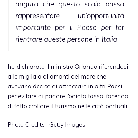
auguro che questo scalo possa
rappresentare un’opportunità
importante per il Paese per far
rientrare queste persone in Italia
ha dichiarato il ministro Orlando riferendosi
alle migliaia di amanti del mare che
avevano deciso di attraccare in altri Paesi
per evitare di pagare l’odiata tassa, facendo
di fatto crollare il turismo nelle città portuali.
Photo Credits | Getty Images