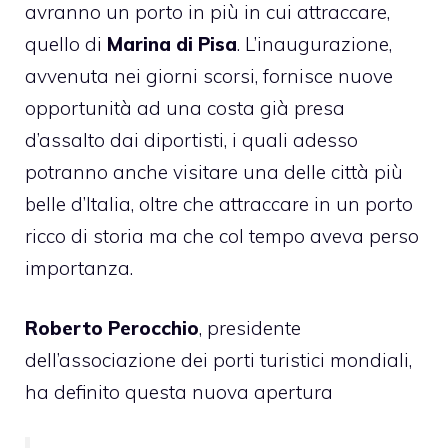
avranno un porto in più in cui attraccare,
quello di
Marina di Pisa
. L’inaugurazione,
avvenuta nei giorni scorsi, fornisce nuove
opportunità ad una costa già presa
d’assalto dai diportisti, i quali adesso
potranno anche visitare una delle città più
belle d’Italia, oltre che attraccare in un porto
ricco di storia ma che col tempo aveva perso
importanza.
Roberto Perocchio
, presidente
dell’associazione dei porti turistici mondiali,
ha definito questa nuova apertura