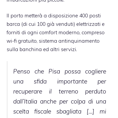
Il porto metterà a disposizione 400 posti
barca (di cui 100 già venduti) elettrizzati e
forniti di ogni comfort moderno, compreso
wi-fi gratuito, sistema antinquinamento
sulla banchina ed altri servizi.
Penso che Pisa possa cogliere
una sfida importante per
recuperare il terreno perduto
dall’Italia anche per colpa di una
scelta fiscale sbagliata […] mi