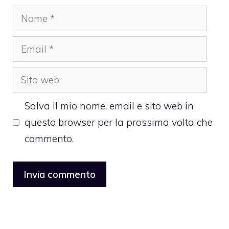
Nome
Email
Sito
web
Salva il mio nome, email e sito web in
questo browser per la prossima volta che
commento.