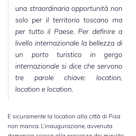
una straordinaria opportunità non
solo per il territorio toscano ma
per tutto il Paese. Per definire a
livello internazionale la bellezza di
un porto turistico in gergo
internazionale si dice che servono
tre parole chiave: location,
location e location.
E sicuramente la location alla città di Pisa
non manca. L’inaugurazione, avvenuta
domenica scorsa alla presenza dei ministri