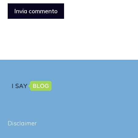
Disclaimer