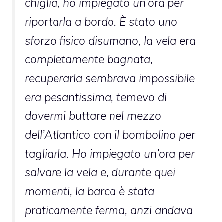
chiglia, ho impiegato un’ora per
riportarla a bordo. È stato uno
sforzo fisico disumano, la vela era
completamente bagnata,
recuperarla sembrava impossibile
era pesantissima, temevo di
dovermi buttare nel mezzo
dell’Atlantico con il bombolino per
tagliarla. Ho impiegato un’ora per
salvare la vela e, durante quei
momenti, la barca è stata
praticamente ferma, anzi andava