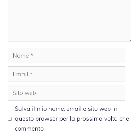
Nome
Email
Sito
web
Salva il mio nome, email e sito web in
questo browser per la prossima volta che
commento.