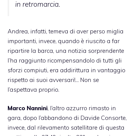
in retromarcia.
Andrea, infatti, temeva di aver perso miglia
importanti, invece, quando è riuscito a far
ripartire la barca, una notizia sorprendente
l’ha raggiunto ricompensandolo di tutti gli
sforzi compiuti, era addirittura in vantaggio
rispetto ai suoi avversari!… Non se
l’aspettava proprio.
Marco Nannini
, l’altro azzurro rimasto in
gara, dopo l’abbandono di Davide Consorte,
invece, dal rilevamento satellitare di questa