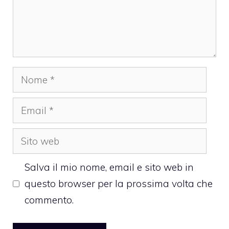
Nome
Email
Sito
web
Salva il mio nome, email e sito web in
questo browser per la prossima volta che
commento.