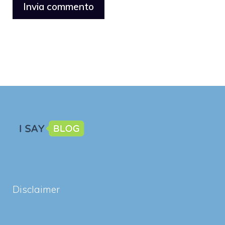
Disclaimer