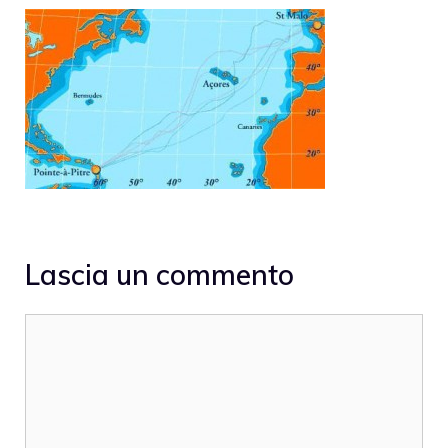
Lascia un commento
Commento