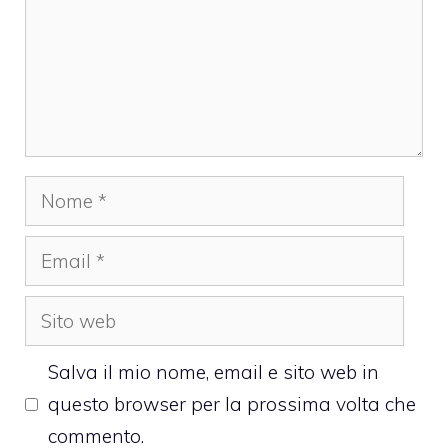
Nome
Email
Sito
web
Salva il mio nome, email e sito web in
questo browser per la prossima volta che
commento.