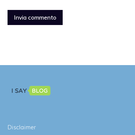
Disclaimer