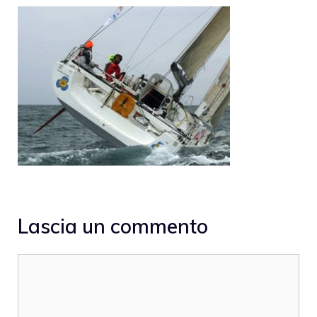
Lascia un commento
Commento