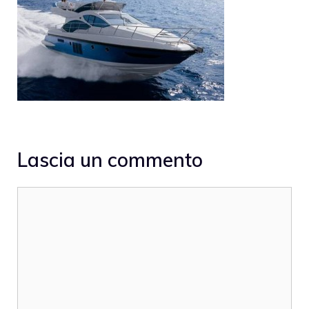
Lascia un commento
Commento