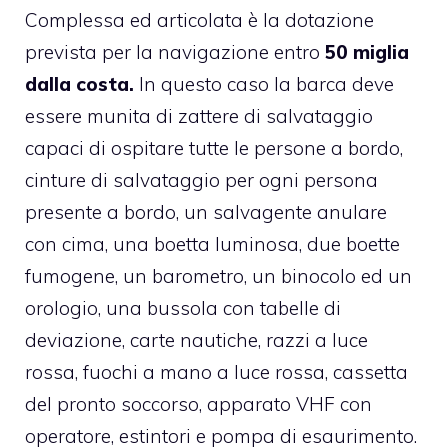
Complessa ed articolata è la dotazione
prevista per la navigazione entro
50 miglia
dalla costa.
In questo caso la barca deve
essere munita di zattere di salvataggio
capaci di ospitare tutte le persone a bordo,
cinture di salvataggio per ogni persona
presente a bordo, un salvagente anulare
con cima, una boetta luminosa, due boette
fumogene, un barometro, un binocolo ed un
orologio, una bussola con tabelle di
deviazione, carte nautiche, razzi a luce
rossa, fuochi a mano a luce rossa, cassetta
del pronto soccorso, apparato VHF con
operatore, estintori e pompa di esaurimento.