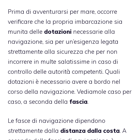
Prima di avventurarsi per mare, occorre
verificare che la propria imbarcazione sia
munita delle
dotazioni
necessarie alla
navigazione, sia per un’esigenza legata
strettamente alla sicurezza che per non
incorrere in multe salatissime in caso di
controllo delle autorità competenti. Quali
dotazioni è necessario avere a bordo nel
corso della navigazione. Vediamole caso per
caso, a seconda della
fascia
.
Le fasce di navigazione dipendono
strettamente dalla
distanza dalla costa
. A