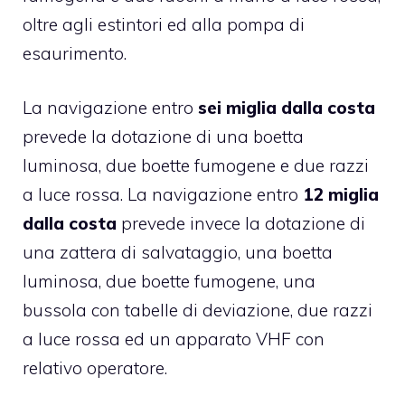
oltre agli estintori ed alla pompa di
esaurimento.
La navigazione entro
sei miglia dalla costa
prevede la dotazione di una boetta
luminosa, due boette fumogene e due razzi
a luce rossa. La navigazione entro
12 miglia
dalla costa
prevede invece la dotazione di
una zattera di salvataggio, una boetta
luminosa, due boette fumogene, una
bussola con tabelle di deviazione, due razzi
a luce rossa ed un apparato VHF con
relativo operatore.