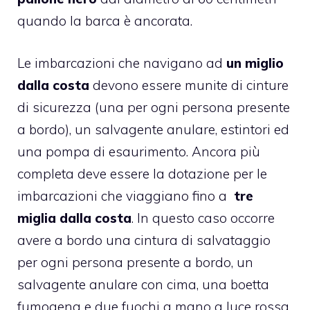
quando la barca è ancorata.
Le imbarcazioni che navigano ad
un miglio
dalla costa
devono essere munite di cinture
di sicurezza (una per ogni persona presente
a bordo), un salvagente anulare, estintori ed
una pompa di esaurimento. Ancora più
completa deve essere la dotazione per le
imbarcazioni che viaggiano fino a
tre
miglia dalla costa
. In questo caso occorre
avere a bordo una cintura di salvataggio
per ogni persona presente a bordo, un
salvagente anulare con cima, una boetta
fumogena e due fuochi a mano a luce rossa,