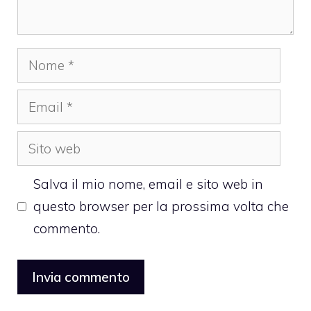
Nome
Email
Sito
web
Salva il mio nome, email e sito web in
questo browser per la prossima volta che
commento.