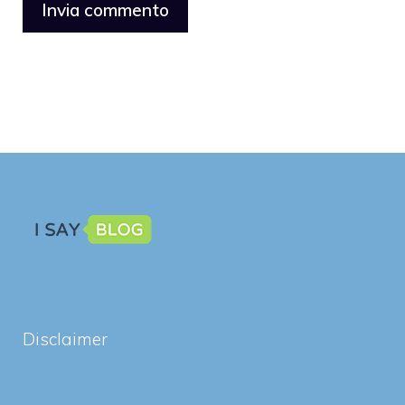
Disclaimer