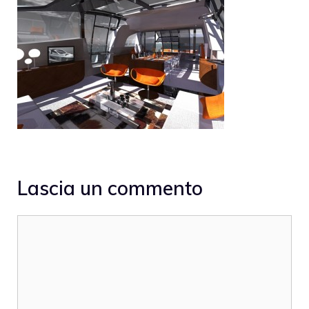
Lascia un commento
Commento