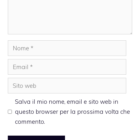
Nome
Email
Sito
web
Salva il mio nome, email e sito web in
questo browser per la prossima volta che
commento.