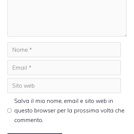
Nome
Email
Sito
web
Salva il mio nome, email e sito web in
questo browser per la prossima volta che
commento.