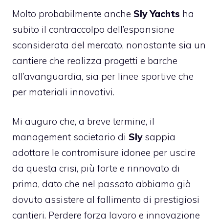
Molto probabilmente anche
Sly Yachts
ha
subito il contraccolpo dell’espansione
sconsiderata del mercato, nonostante sia un
cantiere che realizza progetti e barche
all’avanguardia, sia per linee sportive che
per materiali innovativi.
Mi auguro che, a breve termine, il
management societario di
Sly
sappia
adottare le contromisure idonee per uscire
da questa crisi, più forte e rinnovato di
prima, dato che nel passato abbiamo già
dovuto assistere al fallimento di prestigiosi
cantieri. Perdere forza lavoro e innovazione