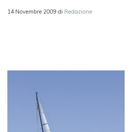
14 Novembre 2009
di
Redazione