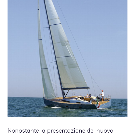
Nonostante la presentazione del nuovo