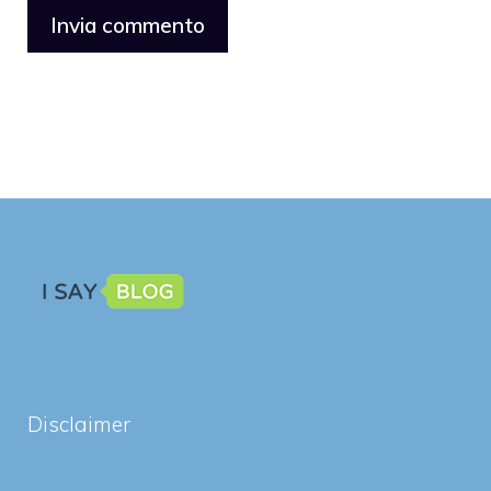
Disclaimer