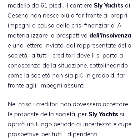
modello da 61 piedi, il cantiere
Sly Yachts
di
Cesena non riesce più a far fronte ai propri
impegni a causa della crisi finanziaria. A
materializzare la prospettiva
dell’insolvenza
è una lettera inviata, dal rappresentate della
società, a tutti i creditori dove li si porta a
conoscenza della situazione, sottolineando
come la società non sia più in grado di far
fronte agli impegni assunti.
Nel caso i creditori non dovessero accettare
le proposte della società, per
Sly Yachts
si
aprirà un lungo periodo di incertezza e cupe
prospettive, per tutti i dipendenti.