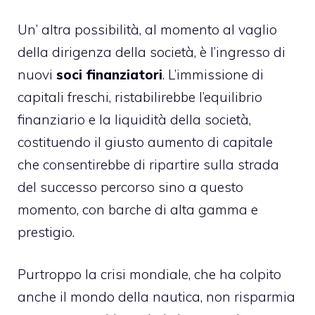
Un’ altra possibilità, al momento al vaglio
della dirigenza della società, è l’ingresso di
nuovi
soci finanziatori
. L’immissione di
capitali freschi, ristabilirebbe l’equilibrio
finanziario e la liquidità della società,
costituendo il giusto aumento di capitale
che consentirebbe di ripartire sulla strada
del successo percorso sino a questo
momento, con barche di alta gamma e
prestigio.
Purtroppo la crisi mondiale, che ha colpito
anche il mondo della nautica, non risparmia