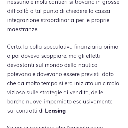
nessuno e molti cantieri si trovano in grosse
difficoltà a tal punto di chiedere la cassa
integrazione straordinaria per le proprie
maestranze.
Certo, la bolla speculativa finanziaria prima
o poi doveva scoppiare, ma gli effetti
devastanti sul mondo della nautica
potevano e dovevano essere previsti, dato
che da molto tempo si era iniziato un circolo
vizioso sulle strategie di vendita, delle
barche nuove, imperniato esclusivamente
sui contratti di
Leasing
.
Se poi si considera che l’agevolazione