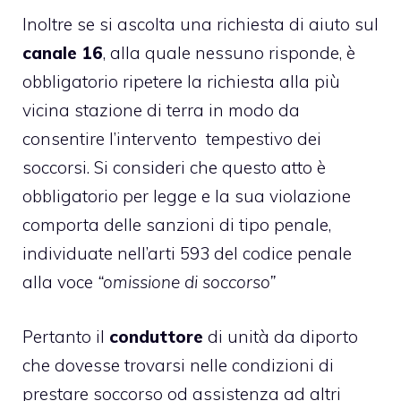
Inoltre se si ascolta una richiesta di aiuto sul
canale 16
, alla quale nessuno risponde, è
obbligatorio ripetere la richiesta alla più
vicina stazione di terra in modo da
consentire l’intervento tempestivo dei
soccorsi. Si consideri che questo atto è
obbligatorio per legge e la sua violazione
comporta delle sanzioni di tipo penale,
individuate nell’arti 593 del codice penale
alla voce
“omissione di soccorso”
Pertanto il
conduttore
di unità da diporto
che dovesse trovarsi nelle condizioni di
prestare soccorso od assistenza ad altri