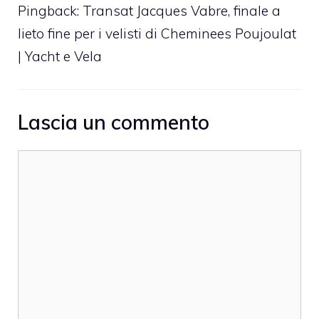
Pingback:
Transat Jacques Vabre, finale a
lieto fine per i velisti di Cheminees Poujoulat
| Yacht e Vela
Lascia un commento
Commento