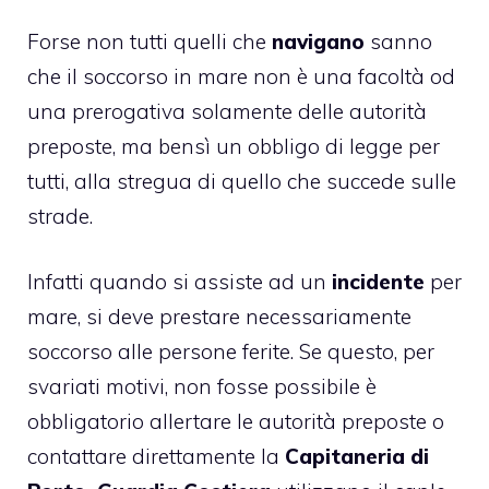
Forse non tutti quelli che
navigano
sanno
che il soccorso in mare non è una facoltà od
una prerogativa solamente delle autorità
preposte, ma bensì un obbligo di legge per
tutti, alla stregua di quello che succede sulle
strade.
Infatti quando si assiste ad un
incidente
per
mare, si deve prestare necessariamente
soccorso alle persone ferite. Se questo, per
svariati motivi, non fosse possibile è
obbligatorio allertare le autorità preposte o
contattare direttamente la
Capitaneria di