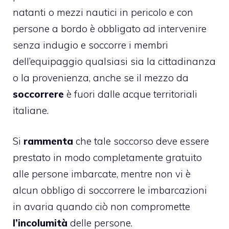
natanti o mezzi nautici in pericolo e con
persone a bordo è obbligato ad intervenire
senza indugio e soccorre i membri
dell’equipaggio qualsiasi sia la cittadinanza
o la provenienza, anche se il mezzo da
soccorrere
è fuori dalle acque territoriali
italiane.
Si
rammenta
che tale soccorso deve essere
prestato in modo completamente gratuito
alle persone imbarcate, mentre non vi è
alcun obbligo di soccorrere le imbarcazioni
in avaria quando ciò non compromette
l’incolumità
delle persone.