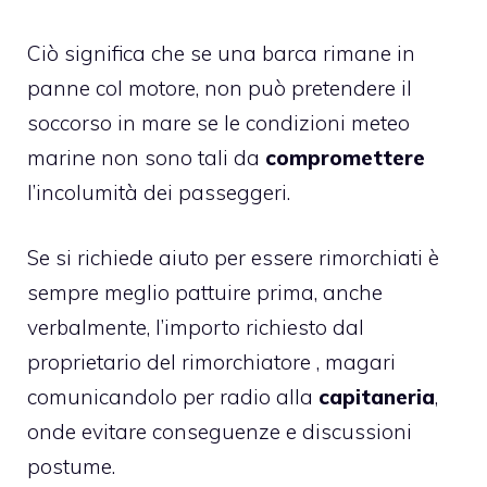
Ciò significa che se una barca rimane in
panne col motore, non può pretendere il
soccorso in mare se le condizioni meteo
marine non sono tali da
compromettere
l’incolumità dei passeggeri.
Se si richiede aiuto per essere rimorchiati è
sempre meglio pattuire prima, anche
verbalmente, l’importo richiesto dal
proprietario del rimorchiatore , magari
comunicandolo per radio alla
capitaneria
,
onde evitare conseguenze e discussioni
postume.