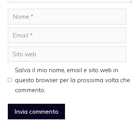
Nome
Email
Sito
web
Salva il mio nome, email e sito web in
questo browser per la prossima volta che
commento.