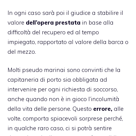
In ogni caso sarà poi il giudice a stabilire il
valore
dell’opera prestata
in base alla
difficoltà del recupero ed al tempo
impiegato, rapportato al valore della barca o
del mezzo.
Molti pseudo marinai sono convinti che la
capitaneria di porto sia obbligata ad
intervenire per ogni richiesta di soccorso,
anche quando non è in gioco l’incolumità
della vita delle persone. Questo
errore,
alle
volte, comporta spiacevoli sorprese perché,
in qualche raro caso, ci si potrà sentire