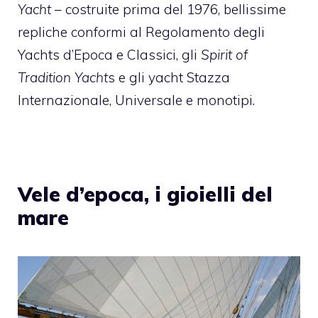
Yacht
– costruite prima del 1976, bellissime
repliche conformi al Regolamento degli
Yachts d’Epoca e Classici, gli
Spirit of
Tradition Yacht
s e gli yacht Stazza
Internazionale, Universale e monotipi.
Vele d’epoca, i gioielli del
mare