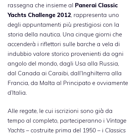
rassegna che insieme al
Panerai Classic
Yachts Challenge 2012
, rappresenta uno
degli appuntamenti più prestigiosi con la
storia della nautica. Una cinque giorni che
accenderà i riflettori sulle barche a vela di
indubbio valore storico provenienti da ogni
angolo del mondo, dagli Usa alla Russia,
dal Canada ai Caraibi, dall’Inghilterra alla
Francia, da Malta al Principato e ovviamente
d’Italia.
Alle regate, le cui iscrizioni sono già da
tempo al completo, parteciperanno i
Vintage
Yachts
– costruite prima del 1950 – i
Classics