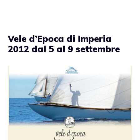
Vele d’Epoca di Imperia
2012 dal 5 al 9 settembre