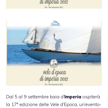
Dal 5 al 9 settembre baia d’
Imperia
ospiterà
la 17° edizione delle
Vele d’Epoca
, un’evento-