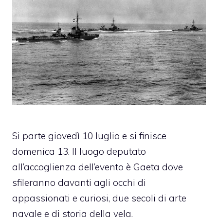
Si parte giovedì 10 luglio e si finisce
domenica 13. Il luogo deputato
all’accoglienza dell’evento è Gaeta dove
sfileranno davanti agli occhi di
appassionati e curiosi, due secoli di arte
navale e di storia della vela.