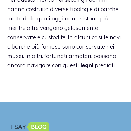
hanno costruito diverse tipologie di barche
molte delle quali oggi non esistono più,
mentre altre vengono gelosamente
conservate e custodite. In alcuni casi le navi
o barche più famose sono conservate nei
musei, in altri, fortunati armatori, possono
ancora navigare con questi
legni
pregiati.