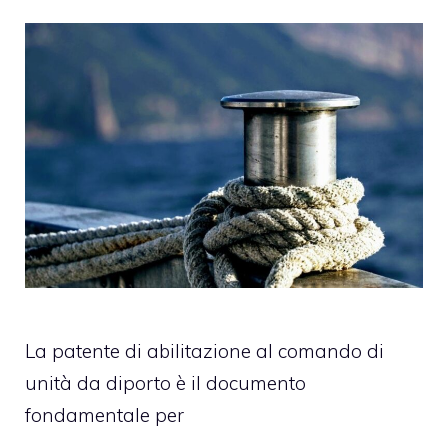
La patente di abilitazione al comando di
unità da diporto è il documento
fondamentale per