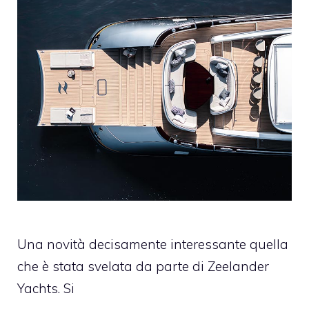
Una novità decisamente interessante quella
che è stata svelata da parte di Zeelander
Yachts. Si