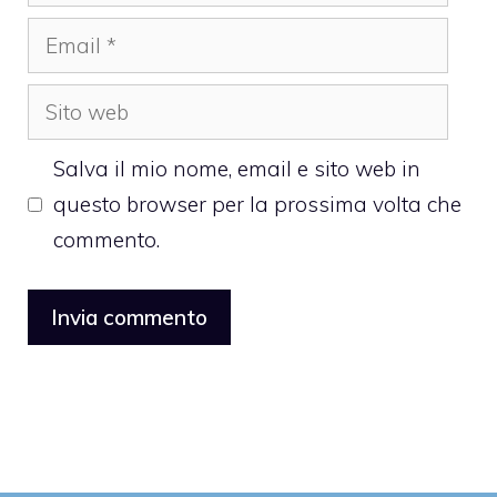
Email
Sito
web
Salva il mio nome, email e sito web in
questo browser per la prossima volta che
commento.