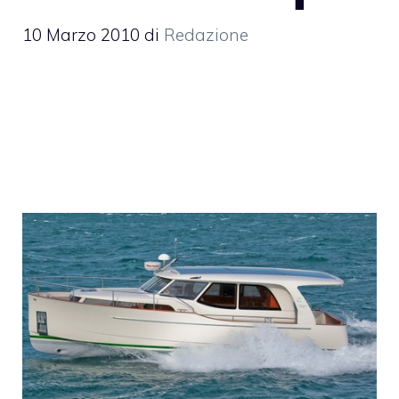
10 Marzo 2010
di
Redazione