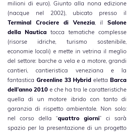
milioni di euro). Giunto alla nona edizione
(nacque nel 2002), ubicato presso il
Terminal Crociere di Venezia
, il
Salone
della Nautica
tocca tematiche complesse
(risorse idriche, turismo sostenibile,
economie locali) e mette in vetrina il meglio
del settore: barche a vela e a motore, grandi
cantieri, cantieristica veneziana e la
fantastica
Greenline 33 Hybrid
eletta
Barca
dell’anno 2010
e che ha tra le caratteristiche
quella di un motore ibrido con tanto di
garanzia di rispetto ambientale. Non solo:
nel corso della “
quattro giorni
” ci sarà
spazio per la presentazione di un progetto