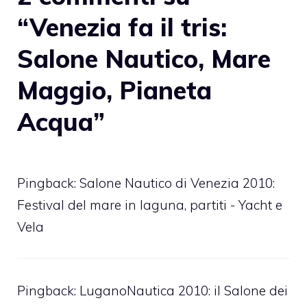
“Venezia fa il tris:
Salone Nautico, Mare
Maggio, Pianeta
Acqua”
Pingback:
Salone Nautico di Venezia 2010:
Festival del mare in laguna, partiti - Yacht e
Vela
Pingback:
LuganoNautica 2010: il Salone dei