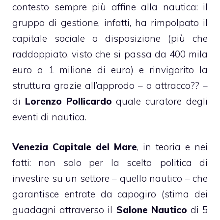
contesto sempre più affine alla nautica: il
gruppo di gestione, infatti, ha rimpolpato il
capitale sociale a disposizione (più che
raddoppiato, visto che si passa da 400 mila
euro a 1 milione di euro) e rinvigorito la
struttura grazie all’approdo – o attracco?? –
di
Lorenzo Pollicardo
quale curatore degli
eventi di nautica.
Venezia Capitale del Mare
, in teoria e nei
fatti: non solo per la scelta politica di
investire su un settore – quello nautico – che
garantisce entrate da capogiro (stima dei
guadagni attraverso il
Salone Nautico
di 5