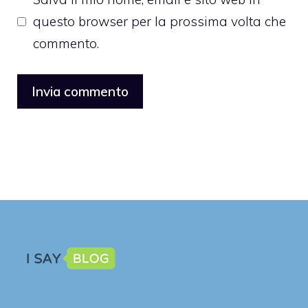
questo browser per la prossima volta che
commento.