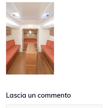
Lascia un commento