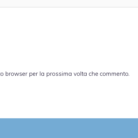
sto browser per la prossima volta che commento.