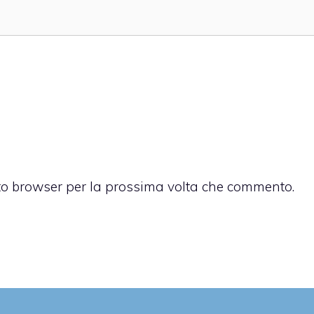
sto browser per la prossima volta che commento.