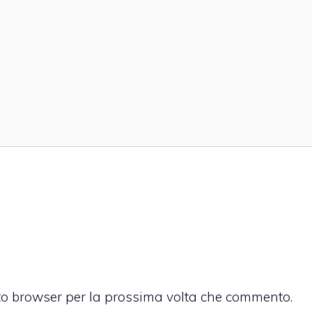
sto browser per la prossima volta che commento.