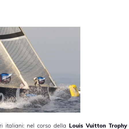
i italiani: nel corso della
Louis Vuitton Trophy