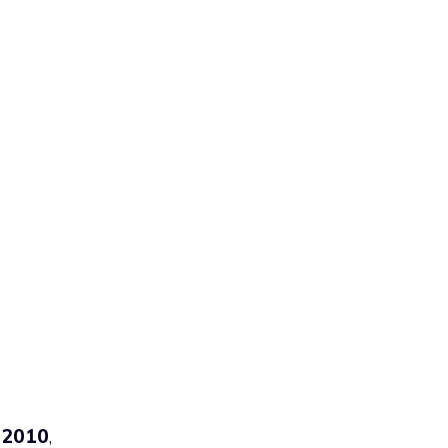
 2010
,