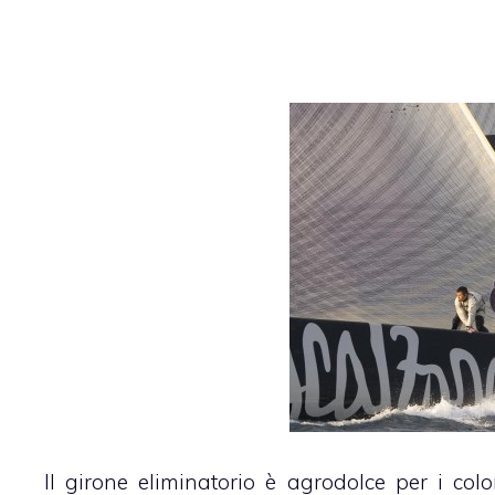
Il girone eliminatorio è agrodolce per i color