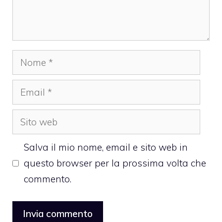
Nome
Email
Sito
web
Salva il mio nome, email e sito web in
questo browser per la prossima volta che
commento.