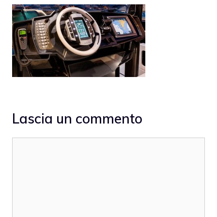
Lascia un commento
Commento