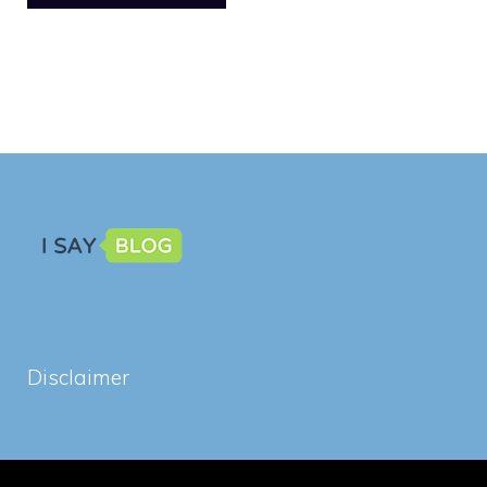
Disclaimer