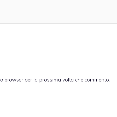
sto browser per la prossima volta che commento.