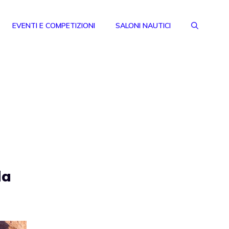
EVENTI E COMPETIZIONI
SALONI NAUTICI
da