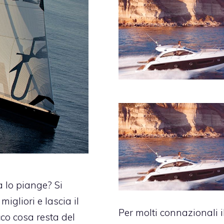
a lo piange? Si
migliori e lascia il
Per molti connazionali i
co cosa resta del