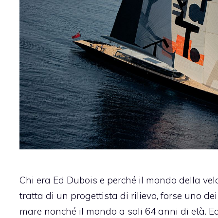
Chi era Ed Dubois e perché il mondo della vel
tratta di un progettista di rilievo, forse uno dei 
mare nonché il mondo a soli 64 anni di età. Ec