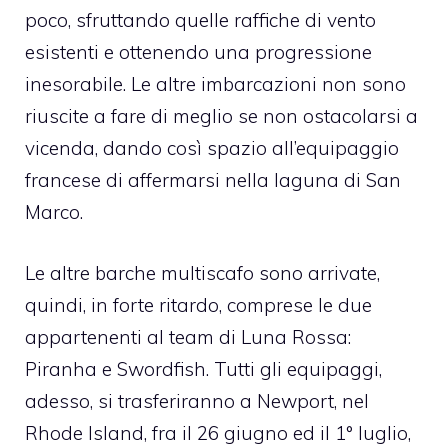
poco, sfruttando quelle raffiche di vento
esistenti e ottenendo una progressione
inesorabile. Le altre imbarcazioni non sono
riuscite a fare di meglio se non ostacolarsi a
vicenda, dando così spazio all’equipaggio
francese di affermarsi nella laguna di San
Marco.
Le altre barche multiscafo sono arrivate,
quindi, in forte ritardo, comprese le due
appartenenti al team di Luna Rossa:
Piranha e Swordfish. Tutti gli equipaggi,
adesso, si trasferiranno a Newport, nel
Rhode Island, fra il 26 giugno ed il 1° luglio,