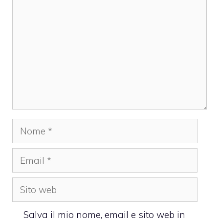
Nome
Email
Sito
web
Salva il mio nome, email e sito web in