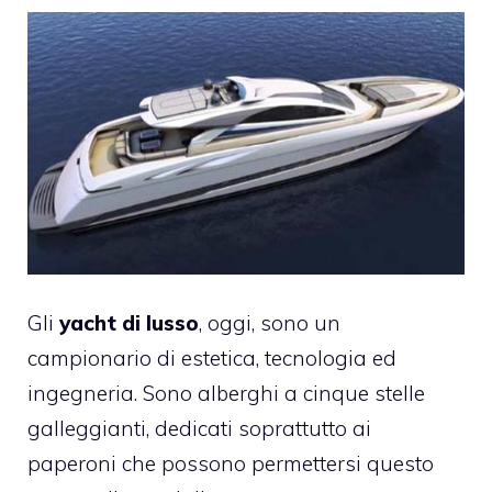
Gli
yacht di lusso
, oggi, sono un
campionario di estetica, tecnologia ed
ingegneria. Sono alberghi a cinque stelle
galleggianti, dedicati soprattutto ai
paperoni che possono permettersi questo