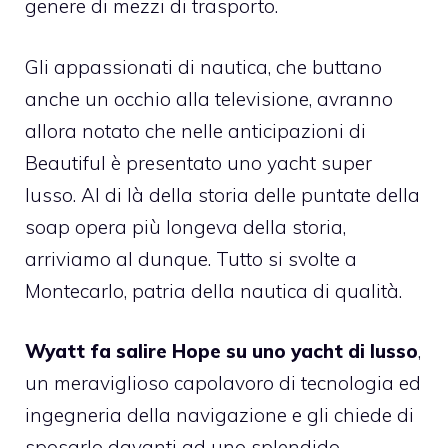
genere di mezzi di trasporto.
Gli appassionati di nautica, che buttano
anche un occhio alla televisione, avranno
allora notato che nelle anticipazioni di
Beautiful è presentato uno yacht super
lusso. Al di là della storia delle puntate della
soap opera più longeva della storia,
arriviamo al dunque. Tutto si svolte a
Montecarlo, patria della nautica di qualità.
Wyatt fa salire Hope su uno yacht di lusso
,
un meraviglioso capolavoro di tecnologia ed
ingegneria della navigazione e gli chiede di
sposarlo davanti ad uno splendido