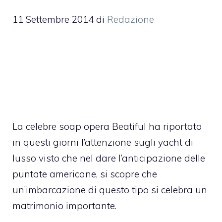
11 Settembre 2014
di
Redazione
La celebre soap opera Beatiful ha riportato
in questi giorni l’attenzione sugli yacht di
lusso visto che nel dare l’anticipazione delle
puntate americane, si scopre che
un’imbarcazione di questo tipo si celebra un
matrimonio importante.