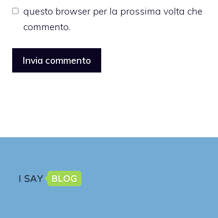
questo browser per la prossima volta che
commento.