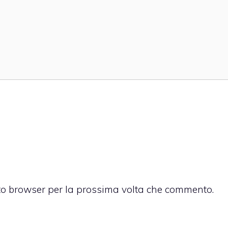
sto browser per la prossima volta che commento.