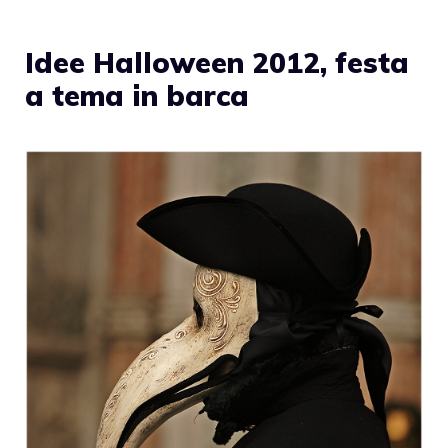
Idee Halloween 2012, festa
a tema in barca