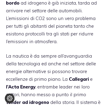
bordo
ad idrogeno è già iniziata, tarda ad
arrivare nel settore delle automobili.
L’emissioni di CO2 sono un vero problema
per tutti gli abitanti del pianeta tanto che
esistono protocolli tra gli stati per ridurre
l’emissioni in atmosfera.
La nautica è da sempre all’avanguardia
della tecnologia ed anche nel settore delle
energie alternative si possono trovare
eccellenze di primo piano. La
Callegari
e
l’Acta Energy
, entrambe leader nei loro
settori, hanno messo a punto il primo
tender ad idrogeno
della storia. Il sistema è