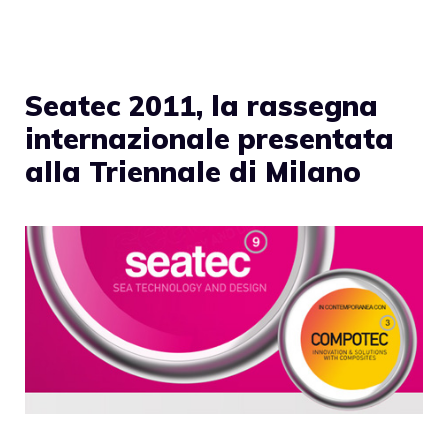
Seatec 2011, la rassegna
internazionale presentata
alla Triennale di Milano