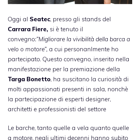
Oggi al
Seatec
, presso gli stands del
Carrara Fiere,
si è tenuto il
convegno
:”Migliorare la vivibilità della barca a
velo o motore”,
a cui personanlmente ho
partecipato. Questo convegno, inserito nella
manifestazione per la premiazione della
Targa Bonetto
, ha suscitano la curiosità di
molti appassionati presenti in sala, nonchè
la partecipazione di esperti designer,
architetti e professionisti del settore
Le barche, tanto quelle a vela quanto quelle
a motore, negli ultimi decenni hanno subito