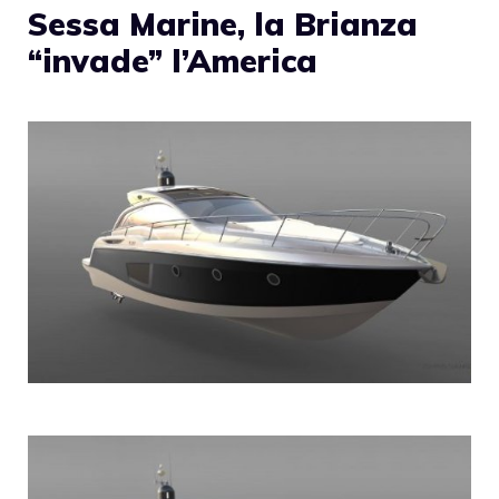
Sessa Marine, la Brianza
“invade” l’America