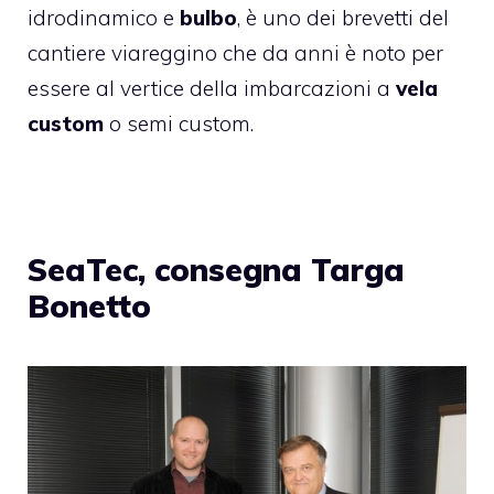
idrodinamico e
bulbo
, è uno dei brevetti del
cantiere viareggino che da anni è noto per
essere al vertice della imbarcazioni a
vela
custom
o semi custom.
SeaTec, consegna Targa
Bonetto