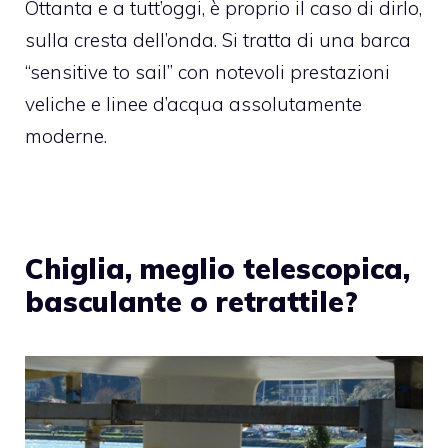
Ottanta e a tutt’oggi, è proprio il caso di dirlo,
sulla cresta dell’onda. Si tratta di una barca
“sensitive to sail” con notevoli prestazioni
veliche e linee d’acqua assolutamente
moderne.
Chiglia, meglio telescopica,
basculante o retrattile?