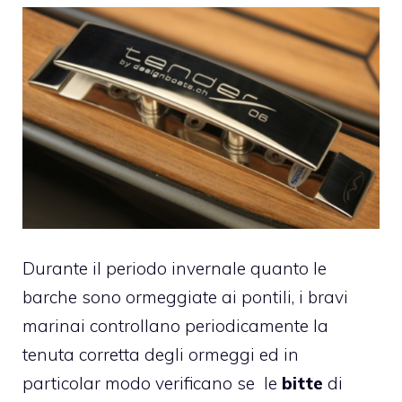
Durante il periodo invernale quanto le
barche sono ormeggiate ai pontili, i bravi
marinai controllano periodicamente la
tenuta corretta degli ormeggi ed in
particolar modo verificano se le
bitte
di