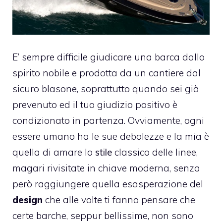
E’ sempre difficile giudicare una barca dallo
spirito nobile e prodotta da un cantiere dal
sicuro blasone, soprattutto quando sei già
prevenuto ed il tuo giudizio positivo è
condizionato in partenza. Ovviamente, ogni
essere umano ha le sue debolezze e la mia è
quella di amare lo
stile
classico delle linee,
magari rivisitate in chiave moderna, senza
però raggiungere quella esasperazione del
design
che alle volte ti fanno pensare che
certe barche, seppur bellissime, non sono