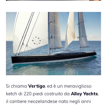
Si chiama
Vertigo
, ed è un meraviglioso
ketch di 220 piedi costruito da
Alloy Yachts
,
il cantiere neozelandese nato negli anni