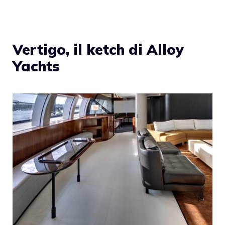
Vertigo, il ketch di Alloy
Yachts