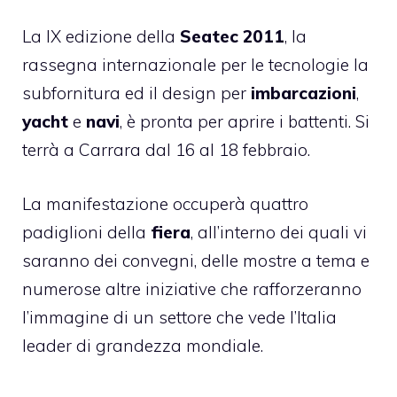
La IX edizione della
Seatec 2011
, la
rassegna internazionale per le tecnologie la
subfornitura ed il design per
imbarcazioni
,
yacht
e
navi
, è pronta per aprire i battenti. Si
terrà a Carrara dal 16 al 18 febbraio.
La manifestazione occuperà quattro
padiglioni della
fiera
, all’interno dei quali vi
saranno dei convegni, delle mostre a tema e
numerose altre iniziative che rafforzeranno
l’immagine di un settore che vede l’Italia
leader di grandezza mondiale.