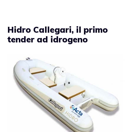
Hidro Callegari, il primo
tender ad idrogeno