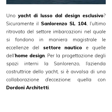
Uno
yacht di lusso dal design esclusivo
?
Sicuramente il
Sanlorenzo SL 104
, l’ultimo
ritrovato del settore imbarcazioni nel quale
si fondono in maniera magistrale le
eccellenze del
settore nautico
e quelle
dell’
home design
. Per la progettazione degli
spazi interni la Sanlorenzo, l’azienda
costruttrice dello yacht, si è avvalsa di una
collaborazione d’eccezione: quella con
Dordoni Architetti
.