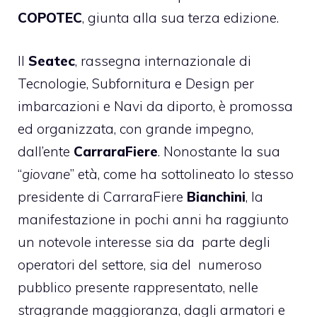
COPOTEC
, giunta alla sua terza edizione.
Il
Seatec
, rassegna internazionale di
Tecnologie, Subfornitura e Design per
imbarcazioni e Navi da diporto, è promossa
ed organizzata, con grande impegno,
dall’ente
CarraraFiere
. Nonostante la sua
“
giovane
” età, come ha sottolineato lo stesso
presidente di CarraraFiere
Bianchini
, la
manifestazione in pochi anni ha raggiunto
un notevole interesse sia da parte degli
operatori del settore, sia del numeroso
pubblico presente rappresentato, nelle
stragrande maggioranza, dagli armatori e