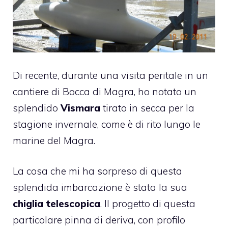
Di recente, durante una visita peritale in un
cantiere di Bocca di Magra, ho notato un
splendido
Vismara
tirato in secca per la
stagione invernale, come è di rito lungo le
marine del Magra.
La cosa che mi ha sorpreso di questa
splendida imbarcazione è stata la sua
chiglia
telescopica
. Il progetto di questa
particolare pinna di deriva, con profilo