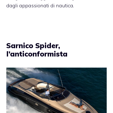
dagli appassionati di nautica.
Sarnico Spider,
l’anticonformista