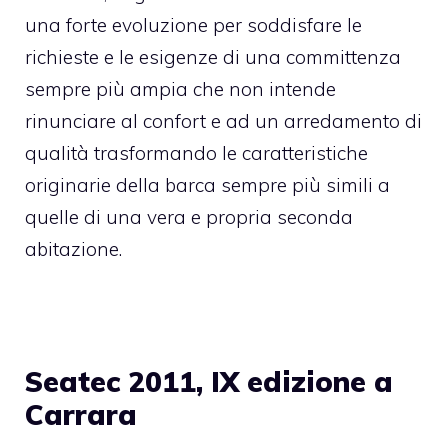
una forte evoluzione per soddisfare le
richieste e le esigenze di una committenza
sempre più ampia che non intende
rinunciare al confort e ad un arredamento di
qualità trasformando le caratteristiche
originarie della barca sempre più simili a
quelle di una vera e propria seconda
abitazione.
Seatec 2011, IX edizione a
Carrara