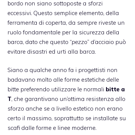
bordo non siano sottoposte a sforzi
eccessivi. Questo semplice elemento, della
ferramenta di coperta, da sempre riveste un
ruolo fondamentale per la sicurezza della
barca, dato che questo “
pezzo
” d’acciaio può
evitare disastri ed urti alla barca.
Siano a qualche anno fa i progettisti non
badavano molto alle forme estetiche delle
bitte preferendo utilizzare le normali
bitte a
T
, che garantivano un’ottima resistenza allo
sforzo anche se a livello estetico non erano
certo il massimo, soprattutto se installate su
scafi dalle forme e linee moderne.