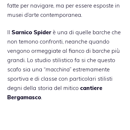
fatte per navigare, ma per essere esposte in
musei d’arte contemporanea.
Il
Sarnico Spider
è una di quelle barche che
non temono confronti, neanche quando
vengono ormeggiate al fianco di barche più
grandi. Lo studio stilistico fa si che questo
scafo sia una “
macchina
” estremamente
sportiva e di classe con particolari stilisti
degni della storia del mitico
cantiere
Bergamasco
.