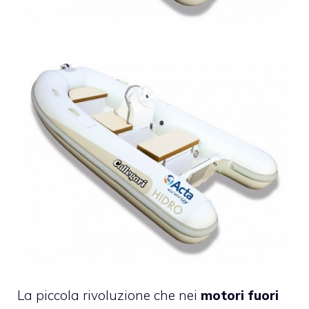
La piccola rivoluzione che nei
motori fuori