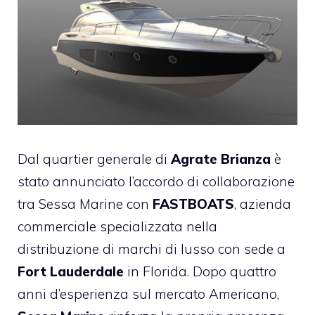
Dal quartier generale di
Agrate Brianza
è
stato annunciato l’accordo di collaborazione
tra Sessa Marine con
FASTBOATS
, azienda
commerciale specializzata nella
distribuzione di marchi di lusso con sede a
Fort Lauderdale
in Florida. Dopo quattro
anni d’esperienza sul mercato Americano,