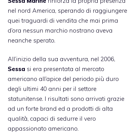
Sessa Marine
rinforza la propria presenza
nel nord America, sperando di raggiungere
quei traguardi di vendita che mai prima
d’ora nessun marchio nostrano aveva
neanche sperato.
All’inizio della sua avventura, nel 2006,
Sessa
si era presentata al mercato
americano all’apice del periodo più duro
degli ultimi 40 anni per il settore
statunitense. I risultati sono arrivati grazie
ad un forte brand ed a prodotti di alta
qualità, capaci di sedurre il vero
appassionato americano.