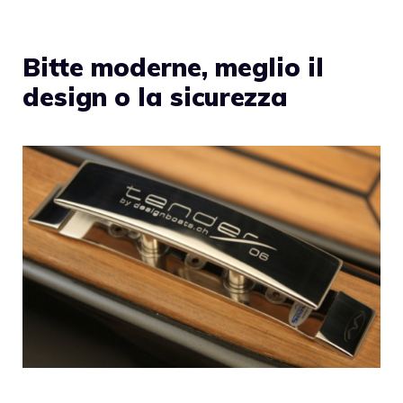
Bitte moderne, meglio il
design o la sicurezza