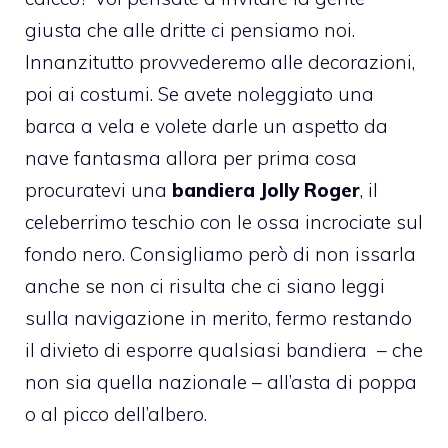
giusta che alle dritte ci pensiamo noi.
Innanzitutto provvederemo alle decorazioni,
poi ai costumi. Se avete noleggiato una
barca a vela e volete darle un aspetto da
nave fantasma allora per prima cosa
procuratevi una
bandiera Jolly Roger
, il
celeberrimo teschio con le ossa incrociate sul
fondo nero. Consigliamo però di non issarla
anche se non ci risulta che ci siano leggi
sulla navigazione in merito, fermo restando
il divieto di esporre qualsiasi bandiera – che
non sia quella nazionale – all’asta di poppa
o al picco dell’albero.