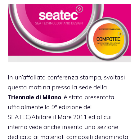
In un’affollata conferenza stampa, svoltasi
questa mattina presso la sede della
Triennale di Milano
, è stata presentata
ufficialmente la 9° edizione del
SEATEC/Abitare il Mare 2011
ed al cui
interno vede anche inserita una sezione
dedicata ai materiali compositi denominata