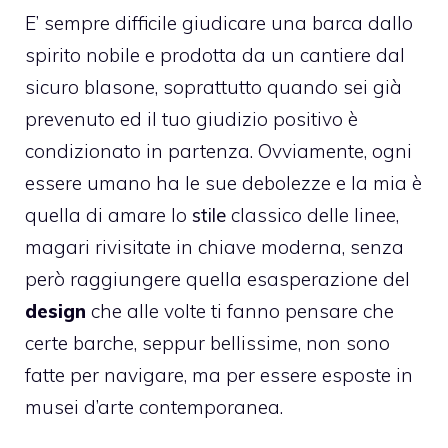
E’ sempre difficile giudicare una barca dallo
spirito nobile e prodotta da un cantiere dal
sicuro blasone, soprattutto quando sei già
prevenuto ed il tuo giudizio positivo è
condizionato in partenza. Ovviamente, ogni
essere umano ha le sue debolezze e la mia è
quella di amare lo
stile
classico delle linee,
magari rivisitate in chiave moderna, senza
però raggiungere quella esasperazione del
design
che alle volte ti fanno pensare che
certe barche, seppur bellissime, non sono
fatte per navigare, ma per essere esposte in
musei d’arte contemporanea.