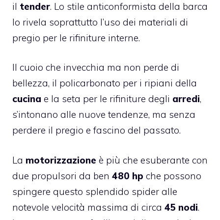
il
tender
. Lo stile anticonformista della barca
lo rivela soprattutto l’uso dei materiali di
pregio per le rifiniture interne.
Il cuoio che invecchia ma non perde di
bellezza, il policarbonato per i ripiani della
cucina
e la seta per le rifiniture degli
arredi
,
s’intonano alle nuove tendenze, ma senza
perdere il pregio e fascino del passato.
La
motorizzazione
è più che esuberante con
due propulsori da ben
480 hp
che possono
spingere questo splendido spider alle
notevole velocità massima di circa
45 nodi
.