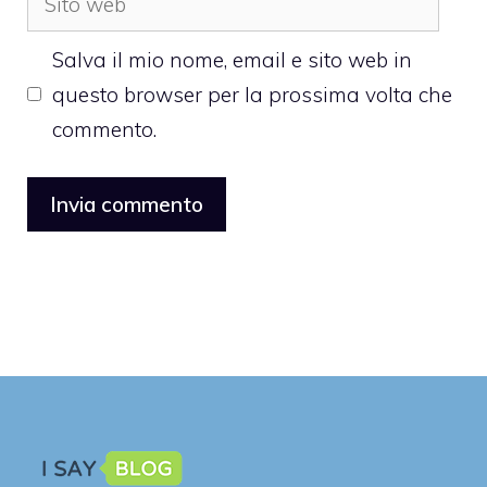
web
Salva il mio nome, email e sito web in
questo browser per la prossima volta che
commento.