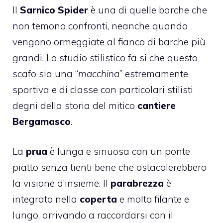
Il
Sarnico Spider
è una di quelle barche che
non temono confronti, neanche quando
vengono ormeggiate al fianco di barche più
grandi. Lo studio stilistico fa si che questo
scafo sia una “
macchina
” estremamente
sportiva e di classe con particolari stilisti
degni della storia del mitico
cantiere
Bergamasco
.
La
prua
è lunga e sinuosa con un ponte
piatto senza tienti bene che ostacolerebbero
la visione d’insieme. Il
parabrezza
è
integrato nella
coperta
e molto filante e
lungo, arrivando a raccordarsi con il