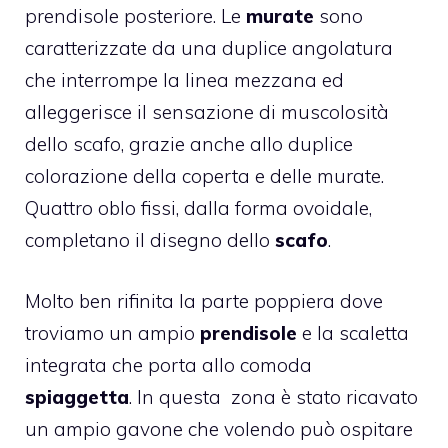
prendisole posteriore. Le
murate
sono
caratterizzate da una duplice angolatura
che interrompe la linea mezzana ed
alleggerisce il sensazione di muscolosità
dello scafo, grazie anche allo duplice
colorazione della coperta e delle murate.
Quattro oblo fissi, dalla forma ovoidale,
completano il disegno dello
scafo
.
Molto ben rifinita la parte poppiera dove
troviamo un ampio
prendisole
e la scaletta
integrata che porta allo comoda
spiaggetta
. In questa zona è stato ricavato
un ampio gavone che volendo può ospitare