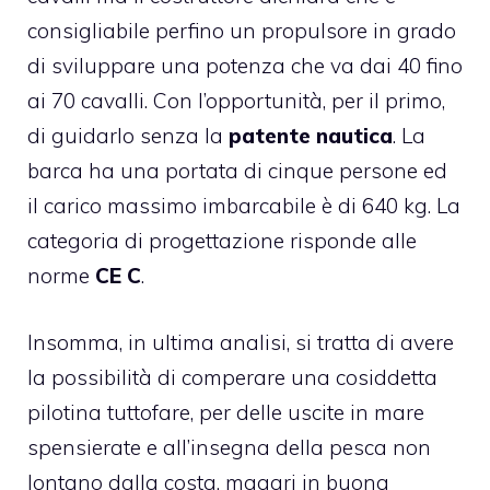
consigliabile perfino un propulsore in grado
di sviluppare una potenza che va dai 40 fino
ai 70 cavalli. Con l’opportunità, per il primo,
di guidarlo senza la
patente nautica
. La
barca ha una portata di cinque persone ed
il carico massimo imbarcabile è di 640 kg. La
categoria di progettazione risponde alle
norme
CE C
.
Insomma, in ultima analisi, si tratta di avere
la possibilità di comperare una cosiddetta
pilotina tuttofare, per delle uscite in mare
spensierate e all’insegna della pesca non
lontano dalla costa, magari in buona