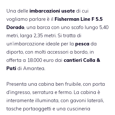
Una delle
imbarcazioni usate
di cui
vogliamo parlare è il
Fisherman Line F 5.5
Dorado
, una barca con uno scafo lungo 5,40
metri, larga 2,35 metri. Si tratta di
un’imbarcazione ideale per la
pesca
da
diporto, con molti accessori a bordo, in
offerta a 18.000 euro dai
cantieri Colla &
Pati
di Amantea.
Presenta una cabina ben fruibile, con porta
d’ingresso, serratura e fermo. La cabina è
interamente illuminata, con gavoni laterali,
tasche portaoggetti e una cuscineria