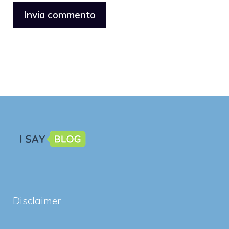
Disclaimer