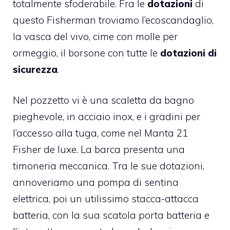
totalmente sfoderabile. Fra le
dotazioni
di
questo Fisherman troviamo l’ecoscandaglio,
la vasca del vivo, cime con molle per
ormeggio, il borsone con tutte le
dotazioni di
sicurezza
.
Nel pozzetto vi è una scaletta da bagno
pieghevole, in acciaio inox, e i gradini per
l’accesso alla tuga,
come nel Manta 21
Fisher de luxe
. La barca presenta una
timoneria meccanica. Tra le sue dotazioni,
annoveriamo una pompa di sentina
elettrica, poi un utilissimo stacca-attacca
batteria, con la sua scatola porta batteria e