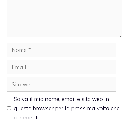
Nome
Email
Sito
web
Salva il mio nome, email e sito web in
questo browser per la prossima volta che
commento.