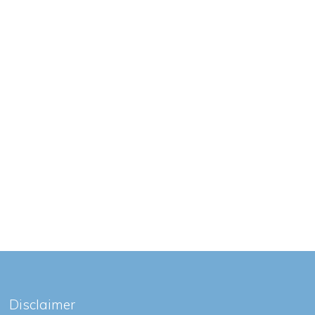
Disclaimer