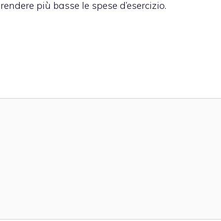
rendere più basse le spese d’esercizio.