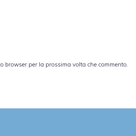
sto browser per la prossima volta che commento.