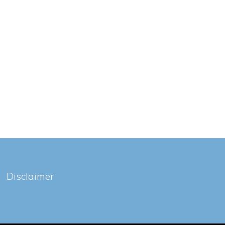
Disclaimer