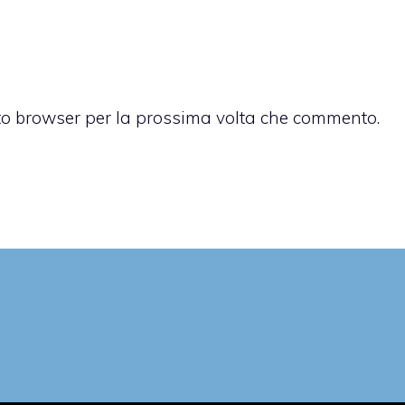
sto browser per la prossima volta che commento.